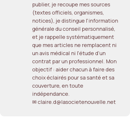
publier, je recoupe mes sources
(textes officiels, organismes,
notices), je distingue l'information
générale du conseil personnalisé,
et je rappelle systématiquement
que mes articles ne remplacent ni
un avis médical ni l'étude d'un
contrat par un professionnel. Mon
objectif : aider chacun à faire des
choix éclairés pour sa santé et sa
couverture, en toute
indépendance.
✉ claire.d@lasocietenouvelle.net