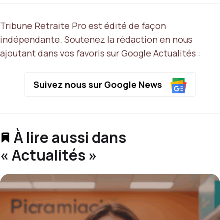
Tribune Retraite Pro est édité de façon
indépendante. Soutenez la rédaction en nous
ajoutant dans vos favoris sur Google Actualités :
Suivez nous sur Google News
À lire aussi dans
« Actualités »