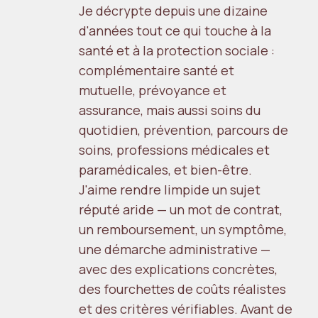
Je décrypte depuis une dizaine
d'années tout ce qui touche à la
santé et à la protection sociale :
complémentaire santé et
mutuelle, prévoyance et
assurance, mais aussi soins du
quotidien, prévention, parcours de
soins, professions médicales et
paramédicales, et bien-être.
J'aime rendre limpide un sujet
réputé aride — un mot de contrat,
un remboursement, un symptôme,
une démarche administrative —
avec des explications concrètes,
des fourchettes de coûts réalistes
et des critères vérifiables. Avant de