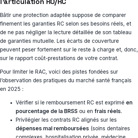
l’articulation RO/RC
Bâtir une protection adaptée suppose de comparer
finement les garanties RC selon ses besoins réels, et
de ne pas négliger la lecture détaillée de son tableau
de garanties mutuelle. Les écarts de couverture
peuvent peser fortement sur le reste à charge et, donc,
sur le rapport coût-prestations de votre contrat.
Pour limiter le RAC, voici des pistes fondées sur
l’observation des pratiques du marché santé français
en 2025 :
Vérifier si le remboursement RC est exprimé
en
pourcentage de la BRSS
ou en
frais réels
.
Privilégier les contrats RC alignés sur les
dépenses mal remboursées
(soins dentaires
complexes, hospitalisation privée, médecine