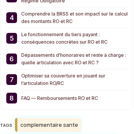
Régime Obligatoire
Comprendre la BRSS et son impact sur le calcul
des montants RO et RC
Le fonctionnement du tiers payant :
conséquences concrètes sur RO et RC
Dépassements d’honoraires et reste à charge :
quelle articulation avec RO et RC ?
Optimiser sa couverture en jouant sur
l’articulation RO/RC
FAQ — Remboursements RO et RC
Étiquettes
complementaire sante