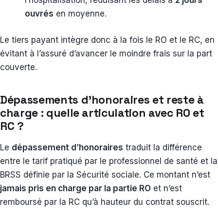
l’hospitalisation, réduisant les délais à
2 jours
ouvrés
en moyenne.
Le tiers payant intègre donc à la fois le RO et le RC, en
évitant à l’assuré d’avancer le moindre frais sur la part
couverte.
Dépassements d’honoraires et reste à
charge : quelle articulation avec RO et
RC ?
Le
dépassement d’honoraires
traduit la différence
entre le tarif pratiqué par le professionnel de santé et la
BRSS définie par la Sécurité sociale. Ce montant n’est
jamais pris en charge par la partie RO
et n’est
remboursé par la RC qu’à hauteur du contrat souscrit.