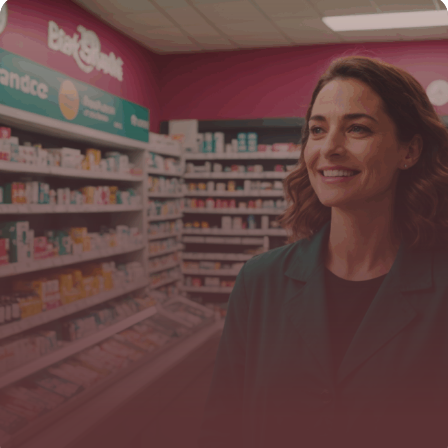
nocturne grâce aux casques de nuit
dentaire
16 juin 2026