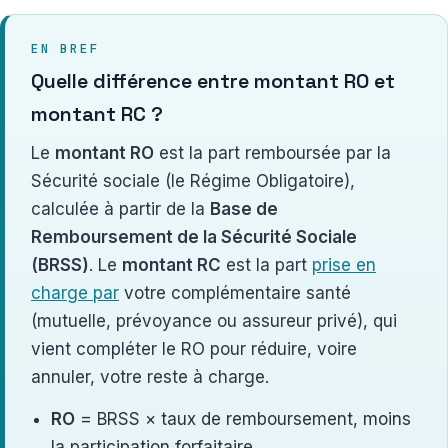
EN BREF
Quelle différence entre montant RO et
montant RC ?
Le
montant RO
est la part remboursée par la
Sécurité sociale (le Régime Obligatoire),
calculée à partir de la
Base de
Remboursement de la Sécurité Sociale
(BRSS)
. Le
montant RC
est la part
prise en
charge par
votre complémentaire santé
(mutuelle, prévoyance ou assureur privé), qui
vient compléter le RO pour réduire, voire
annuler, votre reste à charge.
RO
= BRSS × taux de remboursement, moins
la participation forfaitaire.