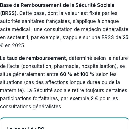
Base de Remboursement de la Sécurité Sociale
(BRSS)
. Cette base, dont la valeur est fixée par les
autorités sanitaires françaises, s’applique à chaque
acte médical : une consultation de médecin généraliste
en secteur 1, par exemple, s’appuie sur une BRSS de
25
€
en 2025.
Le
taux de remboursement
, déterminé selon la nature
de l’acte (consultation, pharmacie, hospitalisation), se
situe généralement entre
60 % et 100 %
selon les
situations (cas des affections longue durée ou de la
maternité). La Sécurité sociale retire toujours certaines
participations forfaitaires, par exemple
2 €
pour les
consultations généralistes.
Le calcul du RO