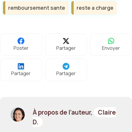
remboursement sante
reste a charge
Poster
Partager
Envoyer
Partager
Partager
À propos de l’auteur,
Claire
D.