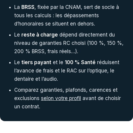
La
BRSS
, fixée par la CNAM, sert de socle à
tous les calculs : les dépassements
d’honoraires se situent en dehors.
Le
reste à charge
dépend directement du
niveau de garanties RC choisi (100 %, 150 %,
200 % BRSS, frais réels…).
Le
tiers payant
et le
100 % Santé
réduisent
l’avance de frais et le RAC sur l’optique, le
dentaire et l’audio.
Comparez garanties, plafonds, carences et
exclusions
selon votre profil
avant de choisir
un contrat.