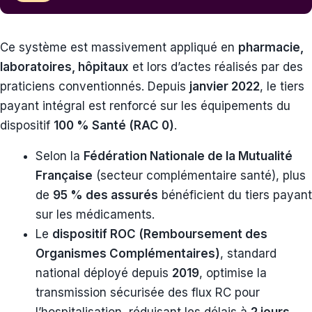
Ce système est massivement appliqué en
pharmacie,
laboratoires, hôpitaux
et lors d’actes réalisés par des
praticiens conventionnés. Depuis
janvier 2022
, le tiers
payant intégral est renforcé sur les équipements du
dispositif
100 % Santé (RAC 0)
.
Selon la
Fédération Nationale de la Mutualité
Française
(secteur complémentaire santé), plus
de
95 % des assurés
bénéficient du tiers payant
sur les médicaments.
Le
dispositif ROC (Remboursement des
Organismes Complémentaires)
, standard
national déployé depuis
2019
, optimise la
transmission sécurisée des flux RC pour