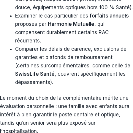
douce, équipements optiques hors 100 % Santé).
Examiner le cas particulier des
forfaits annuels
proposés par
Harmonie Mutuelle
, qui
compensent durablement certains RAC
récurrents.
Comparer les délais de carence, exclusions de
garanties et plafonds de remboursement
(certaines surcomplémentaires, comme celle de
SwissLife Santé
, couvrent spécifiquement les
dépassements).
Le moment du choix de la complémentaire mérite une
évaluation personnelle : une famille avec enfants aura
intérêt à bien garantir le poste dentaire et optique,
tandis qu’un senior sera plus exposé sur
l’hospitalisation.