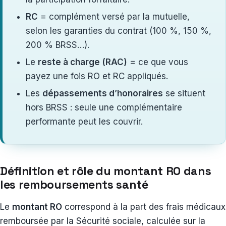
RC
= complément versé par la mutuelle,
selon les garanties du contrat (100 %, 150 %,
200 % BRSS…).
Le
reste à charge (RAC)
= ce que vous
payez une fois RO et RC appliqués.
Les
dépassements d’honoraires
se situent
hors BRSS : seule une complémentaire
performante peut les couvrir.
Définition et rôle du montant RO dans
les remboursements santé
Le
montant RO
correspond à la part des frais médicaux
remboursée par la Sécurité sociale, calculée sur la