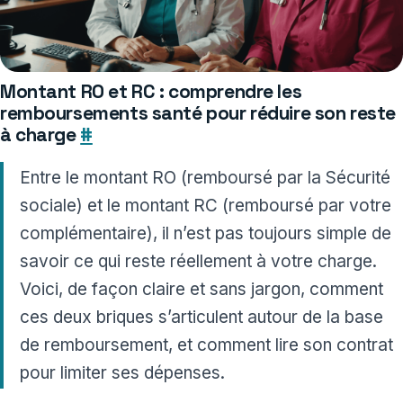
Montant RO et RC : comprendre les
remboursements santé pour réduire son reste
à charge
#
Entre le montant RO (remboursé par la Sécurité
sociale) et le montant RC (remboursé par votre
complémentaire), il n’est pas toujours simple de
savoir ce qui reste réellement à votre charge.
Voici, de façon claire et sans jargon, comment
ces deux briques s’articulent autour de la base
de remboursement, et comment lire son contrat
pour limiter ses dépenses.