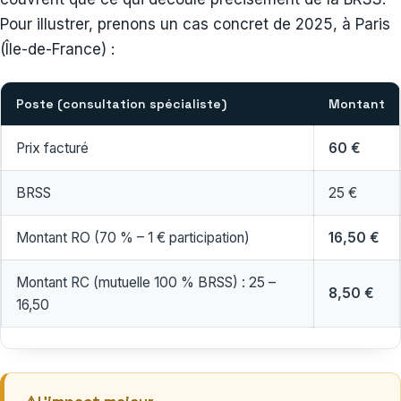
Pour illustrer, prenons un cas concret de 2025, à Paris
(Île-de-France) :
Poste (consultation spécialiste)
Montant
Prix facturé
60 €
BRSS
25 €
Montant RO (70 % – 1 € participation)
16,50 €
Montant RC (mutuelle 100 % BRSS) : 25 –
8,50 €
16,50