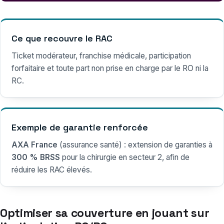
Ce que recouvre le RAC
Ticket modérateur, franchise médicale, participation
forfaitaire et toute part non prise en charge par le RO ni la
RC.
Exemple de garantie renforcée
AXA France
(assurance santé) : extension de garanties à
300 % BRSS
pour la chirurgie en secteur 2, afin de
réduire les RAC élevés.
Optimiser sa couverture en jouant sur