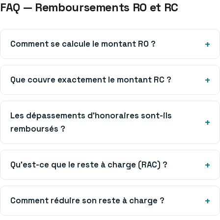
FAQ — Remboursements RO et RC
Comment se calcule le montant RO ?
Que couvre exactement le montant RC ?
Les dépassements d’honoraires sont-ils
remboursés ?
Qu’est-ce que le reste à charge (RAC) ?
Comment réduire son reste à charge ?