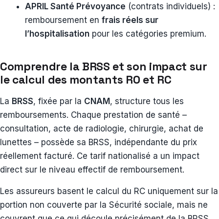
APRIL Santé Prévoyance
(contrats individuels) :
remboursement en
frais réels sur
l’hospitalisation
pour les catégories premium.
Comprendre la BRSS et son impact sur
le calcul des montants RO et RC
La
BRSS
, fixée par la
CNAM
, structure tous les
remboursements. Chaque prestation de santé –
consultation, acte de radiologie, chirurgie, achat de
lunettes – possède sa BRSS, indépendante du prix
réellement facturé. Ce tarif nationalisé a un impact
direct sur le niveau effectif de remboursement.
Les assureurs basent le calcul du RC uniquement sur la
portion non couverte par la Sécurité sociale, mais ne
couvrent que ce qui découle précisément de la BRSS.