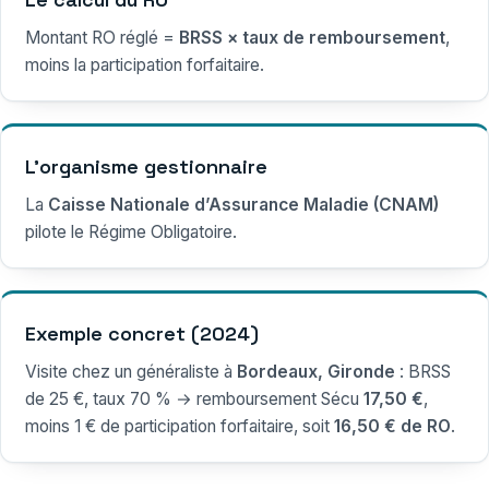
Montant RO réglé =
BRSS × taux de remboursement
,
moins la participation forfaitaire.
L’organisme gestionnaire
La
Caisse Nationale d’Assurance Maladie (CNAM)
pilote le Régime Obligatoire.
Exemple concret (2024)
Visite chez un généraliste à
Bordeaux, Gironde
: BRSS
de 25 €, taux 70 % → remboursement Sécu
17,50 €
,
moins 1 € de participation forfaitaire, soit
16,50 € de RO
.