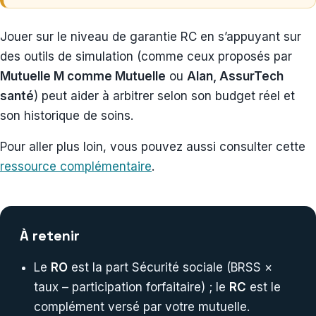
Jouer sur le niveau de garantie RC en s’appuyant sur
des outils de simulation (comme ceux proposés par
Mutuelle M comme Mutuelle
ou
Alan, AssurTech
santé
) peut aider à arbitrer selon son budget réel et
son historique de soins.
Pour aller plus loin, vous pouvez aussi consulter cette
ressource complémentaire
.
À retenir
Le
RO
est la part Sécurité sociale (BRSS ×
taux – participation forfaitaire) ; le
RC
est le
complément versé par votre mutuelle.