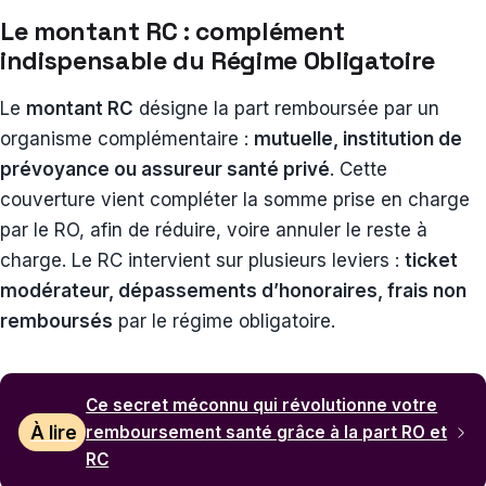
Le montant RC : complément
indispensable du Régime Obligatoire
Le
montant RC
désigne la part remboursée par un
organisme complémentaire :
mutuelle, institution de
prévoyance ou assureur santé privé
. Cette
couverture vient compléter la somme prise en charge
par le RO, afin de réduire, voire annuler le reste à
charge. Le RC intervient sur plusieurs leviers :
ticket
modérateur, dépassements d’honoraires, frais non
remboursés
par le régime obligatoire.
Ce secret méconnu qui révolutionne votre
À lire
remboursement santé grâce à la part RO et
RC