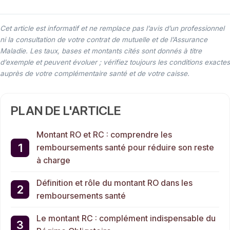
Cet article est informatif et ne remplace pas l’avis d’un professionnel
ni la consultation de votre contrat de mutuelle et de l’Assurance
Maladie. Les taux, bases et montants cités sont donnés à titre
d’exemple et peuvent évoluer ; vérifiez toujours les conditions exactes
auprès de votre complémentaire santé et de votre caisse.
PLAN DE L'ARTICLE
Montant RO et RC : comprendre les
remboursements santé pour réduire son reste
à charge
Définition et rôle du montant RO dans les
remboursements santé
Le montant RC : complément indispensable du