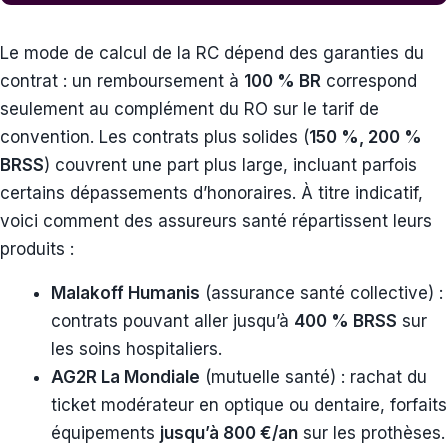
Le mode de calcul de la RC dépend des garanties du
contrat : un remboursement à
100 % BR
correspond
seulement au complément du RO sur le tarif de
convention. Les contrats plus solides (
150 %, 200 %
BRSS
) couvrent une part plus large, incluant parfois
certains dépassements d’honoraires. À titre indicatif,
voici comment des assureurs santé répartissent leurs
produits :
Malakoff Humanis
(assurance santé collective) :
contrats pouvant aller jusqu’à
400 % BRSS
sur
les soins hospitaliers.
AG2R La Mondiale
(mutuelle santé) : rachat du
ticket modérateur en optique ou dentaire, forfaits
équipements
jusqu’à 800 €/an
sur les prothèses.