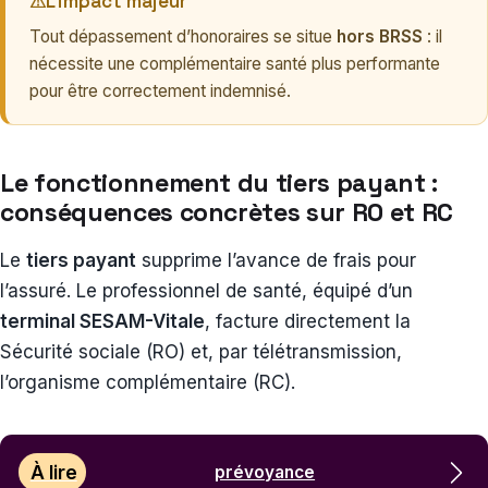
⚠
L’impact majeur
Tout dépassement d’honoraires se situe
hors BRSS
: il
nécessite une complémentaire santé plus performante
pour être correctement indemnisé.
Le fonctionnement du tiers payant :
conséquences concrètes sur RO et RC
Le
tiers payant
supprime l’avance de frais pour
l’assuré. Le professionnel de santé, équipé d’un
terminal SESAM-Vitale
, facture directement la
Sécurité sociale (RO) et, par télétransmission,
l’organisme complémentaire (RC).
À lire
prévoyance