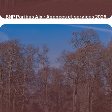
BNP Paribas Aix : Agences et services 2026
5 juillet 2026