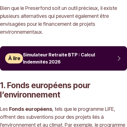
Bien que le Preserfond soit un outil précieux, il existe
plusieurs alternatives qui peuvent également être
envisagées pour le financement de projets
environnementaux.
Simulateur Retraite BTP : Calcul
À lire
Indemnités 2026
1. Fonds européens pour
l’environnement
Les
Fonds européens
, tels que le programme LIFE,
offrent des subventions pour des projets liés à
l’environnement et au climat. Par exemple, le programme