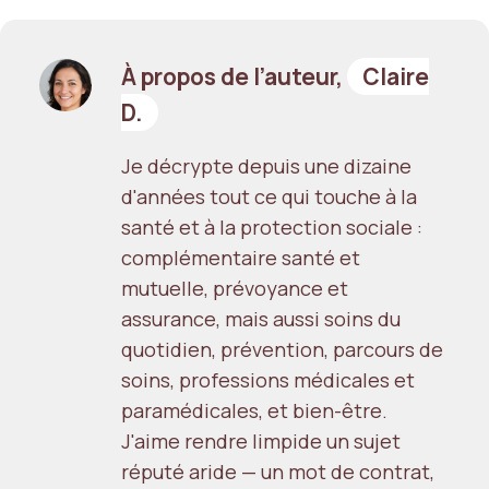
À propos de l’auteur,
Claire
D.
Je décrypte depuis une dizaine
d'années tout ce qui touche à la
santé et à la protection sociale :
complémentaire santé et
mutuelle, prévoyance et
assurance, mais aussi soins du
quotidien, prévention, parcours de
soins, professions médicales et
paramédicales, et bien-être.
J'aime rendre limpide un sujet
réputé aride — un mot de contrat,