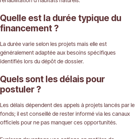
réhabilitation d’habitats naturels.
Quelle est la durée typique du
financement ?
La durée varie selon les projets mais elle est
généralement adaptée aux besoins spécifiques
identifiés lors du dépôt de dossier.
Quels sont les délais pour
postuler ?
Les délais dépendent des appels à projets lancés par le
fonds; il est conseillé de rester informé via les canaux
officiels pour ne pas manquer ces opportunités.