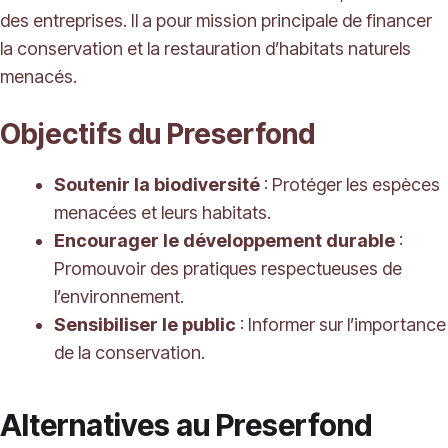
des entreprises. Il a pour mission principale de financer
la conservation et la restauration d’habitats naturels
menacés.
Objectifs du Preserfond
Soutenir la biodiversité
: Protéger les espèces
menacées et leurs habitats.
Encourager le développement durable
:
Promouvoir des pratiques respectueuses de
l’environnement.
Sensibiliser le public
: Informer sur l’importance
de la conservation.
Alternatives au Preserfond