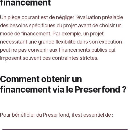
financement
Un piège courant est de négliger l’évaluation préalable
des besoins spécifiques du projet avant de choisir un
mode de financement. Par exemple, un projet
nécessitant une grande flexibilité dans son exécution
peut ne pas convenir aux financements publics qui
imposent souvent des contraintes strictes.
Comment obtenir un
financement via le Preserfond ?
Pour bénéficier du Preserfond, il est essentiel de :