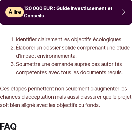
120 000 EUR : Guide Investissement et
À lire
Conseils
Identifier clairement les objectifs écologiques.
Élaborer un dossier solide comprenant une étude
d’impact environnemental.
Soumettre une demande auprès des autorités
compétentes avec tous les documents requis.
Ces étapes permettent non seulement d’augmenter les
chances d’acceptation mais aussi d’assurer que le projet
soit bien aligné avec les objectifs du fonds.
FAQ