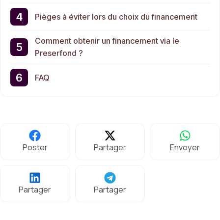
Pièges à éviter lors du choix du financement
Comment obtenir un financement via le
Preserfond ?
FAQ
Poster
Partager
Envoyer
Partager
Partager