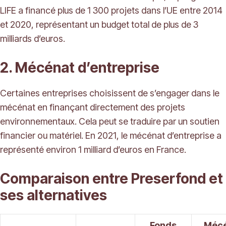
LIFE a financé plus de 1 300 projets dans l’UE entre 2014
et 2020, représentant un budget total de plus de 3
milliards d’euros.
2. Mécénat d’entreprise
Certaines entreprises choisissent de s’engager dans le
mécénat en finançant directement des projets
environnementaux. Cela peut se traduire par un soutien
financier ou matériel. En 2021, le mécénat d’entreprise a
représenté environ 1 milliard d’euros en France.
Comparaison entre Preserfond et
ses alternatives
Fonds
Méc