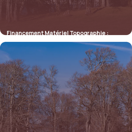
Financement Matériel Topographie :
Guide & Prix
3 juillet 2026