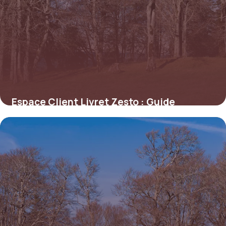
Espace Client Livret Zesto : Guide
Connexion
1 juillet 2026