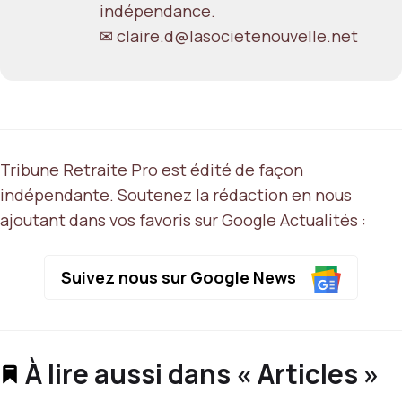
indépendance.
✉ claire.d@lasocietenouvelle.net
Tribune Retraite Pro est édité de façon
indépendante. Soutenez la rédaction en nous
ajoutant dans vos favoris sur Google Actualités :
Suivez nous sur Google News
À lire aussi dans « Articles »