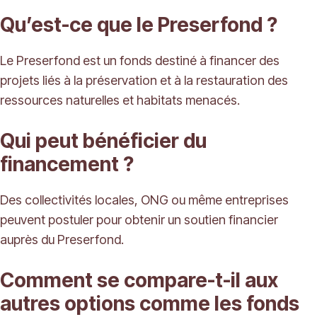
Qu’est-ce que le Preserfond ?
Le Preserfond est un fonds destiné à financer des
projets liés à la préservation et à la restauration des
ressources naturelles et habitats menacés.
Qui peut bénéficier du
financement ?
Des collectivités locales, ONG ou même entreprises
peuvent postuler pour obtenir un soutien financier
auprès du Preserfond.
Comment se compare-t-il aux
autres options comme les fonds