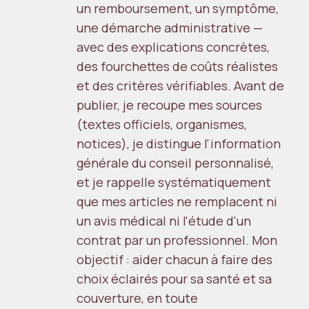
un remboursement, un symptôme,
une démarche administrative —
avec des explications concrètes,
des fourchettes de coûts réalistes
et des critères vérifiables. Avant de
publier, je recoupe mes sources
(textes officiels, organismes,
notices), je distingue l'information
générale du conseil personnalisé,
et je rappelle systématiquement
que mes articles ne remplacent ni
un avis médical ni l'étude d'un
contrat par un professionnel. Mon
objectif : aider chacun à faire des
choix éclairés pour sa santé et sa
couverture, en toute