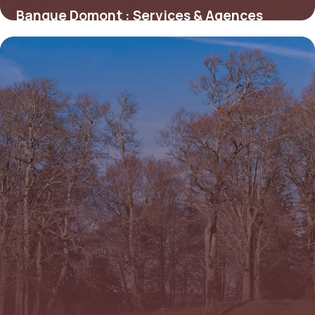
Banque Domont : Services & Agences
Locales 2026
6 juillet 2026