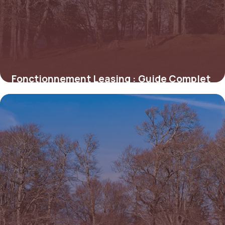
Fonctionnement Leasing : Guide Complet
2026
2 juillet 2026