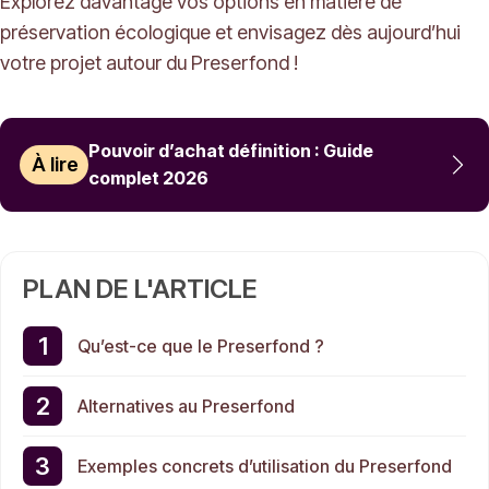
Explorez davantage vos options en matière de
préservation écologique et envisagez dès aujourd’hui
votre projet autour du Preserfond !
Pouvoir d’achat définition : Guide
À lire
complet 2026
PLAN DE L'ARTICLE
Qu’est-ce que le Preserfond ?
Alternatives au Preserfond
Exemples concrets d’utilisation du Preserfond