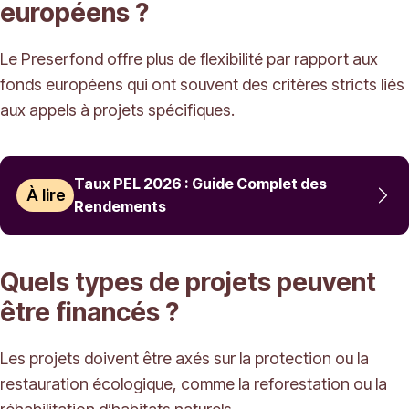
européens ?
Le Preserfond offre plus de flexibilité par rapport aux
fonds européens qui ont souvent des critères stricts liés
aux appels à projets spécifiques.
Taux PEL 2026 : Guide Complet des
À lire
Rendements
Quels types de projets peuvent
être financés ?
Les projets doivent être axés sur la protection ou la
restauration écologique, comme la reforestation ou la