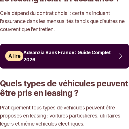
Cela dépend du contrat choisi ; certains incluent
l’assurance dans les mensualités tandis que d’autres ne
couvrent que l’entretien.
Advanzia Bank France : Guide Complet
À lire
2026
Quels types de véhicules peuvent
être pris en leasing ?
Pratiquement tous types de véhicules peuvent être
proposés en leasing : voitures particulières, utilitaires
légers et même véhicules électriques.