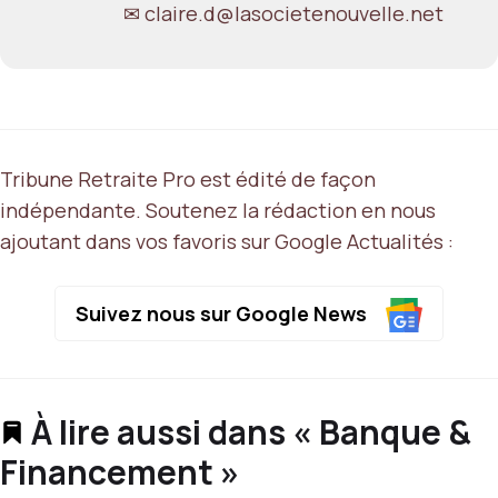
✉ claire.d@lasocietenouvelle.net
Tribune Retraite Pro est édité de façon
indépendante. Soutenez la rédaction en nous
ajoutant dans vos favoris sur Google Actualités :
Suivez nous sur Google News
À lire aussi dans « Banque &
Financement »