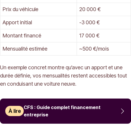
Prix du véhicule
20 000 €
Apport initial
-3 000 €
Montant financé
17 000 €
Mensualité estimée
~500 €/mois
Un exemple concret montre qu’avec un apport et une
durée définie, vos mensualités restent accessibles tout
en conduisant une voiture neuve.
CFS : Guide complet financement
À lire
entreprise