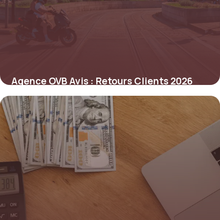
Agence OVB Avis : Retours Clients 2026
2 juin 2026