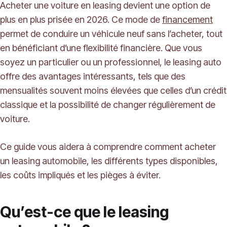
Acheter une voiture en leasing devient une option de
plus en plus prisée en 2026. Ce mode de
financement
permet de conduire un véhicule neuf sans l’acheter, tout
en bénéficiant d’une flexibilité financière. Que vous
soyez un particulier ou un professionnel, le leasing auto
offre des avantages intéressants, tels que des
mensualités souvent moins élevées que celles d’un crédit
classique et la possibilité de changer régulièrement de
voiture.
Ce guide vous aidera à comprendre comment acheter
un leasing automobile, les différents types disponibles,
les coûts impliqués et les pièges à éviter.
Qu’est-ce que le leasing