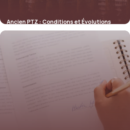
Ancien PTZ : Conditions et Évolutions
4 juin 2026