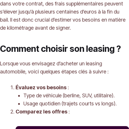
dans votre contrat, des frais supplémentaires peuvent
s’élever jusqu’à plusieurs centaines d’euros à la fin du
bail. Il est donc crucial d’estimer vos besoins en matière
de kilométrage avant de signer.
Comment choisir son leasing ?
Lorsque vous envisagez d’acheter un leasing
automobile, voici quelques étapes clés à suivre :
Évaluez vos besoins
:
Type de véhicule (berline, SUV, utilitaire).
Usage quotidien (trajets courts vs longs).
Comparez les offres
: