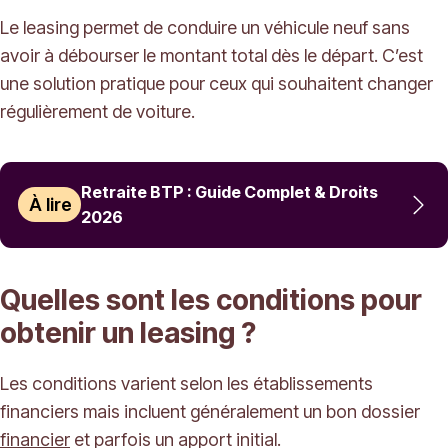
Le leasing permet de conduire un véhicule neuf sans
avoir à débourser le montant total dès le départ. C’est
une solution pratique pour ceux qui souhaitent changer
régulièrement de voiture.
Retraite BTP : Guide Complet & Droits
À lire
2026
Quelles sont les conditions pour
obtenir un leasing ?
Les conditions varient selon les établissements
financiers mais incluent généralement un bon dossier
financier
et parfois un apport initial.