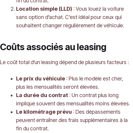
fin du contrat.
Location simple (LLD)
: Vous louez la voiture
sans option d’achat. C’est idéal pour ceux qui
souhaitent changer régulièrement de véhicule.
Coûts associés au leasing
Le coût total d’un leasing dépend de plusieurs facteurs :
Le prix du véhicule
: Plus le modèle est cher,
plus les mensualités seront élevées.
La durée du contrat
: Un contrat plus long
implique souvent des mensualités moins élevées.
Le kilométrage prévu
: Des dépassements
peuvent entraîner des frais supplémentaires à la
fin du contrat.