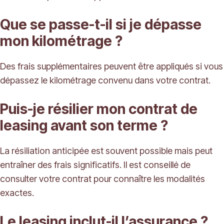
Que se passe-t-il si je dépasse
mon kilométrage ?
Des frais supplémentaires peuvent être appliqués si vous
dépassez le kilométrage convenu dans votre contrat.
Puis-je résilier mon contrat de
leasing avant son terme ?
La résiliation anticipée est souvent possible mais peut
entraîner des frais significatifs. Il est conseillé de
consulter votre contrat pour connaître les modalités
exactes.
Le leasing inclut-il l’assurance ?