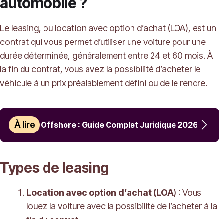
automobile ?
Le leasing, ou location avec option d’achat (LOA), est un
contrat qui vous permet d’utiliser une voiture pour une
durée déterminée, généralement entre 24 et 60 mois. À
la fin du contrat, vous avez la possibilité d’acheter le
véhicule à un prix préalablement défini ou de le rendre.
À lire
Offshore : Guide Complet Juridique 2026
Types de leasing
Location avec option d’achat (LOA)
: Vous
louez la voiture avec la possibilité de l’acheter à la