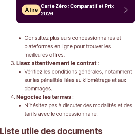
Carte Zéro : Comparatif et Prix
À lire
2026
Consultez plusieurs concessionnaires et
plateformes en ligne pour trouver les
meilleures offres.
Lisez attentivement le contrat
:
Vérifiez les conditions générales, notamment
sur les pénalités liées au kilométrage et aux
dommages.
Négociez les termes
:
N’hésitez pas à discuter des modalités et des
tarifs avec le concessionnaire.
Liste utile des documents