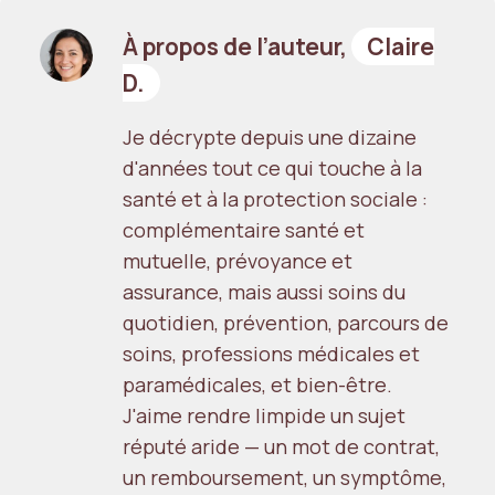
À propos de l’auteur,
Claire
D.
Je décrypte depuis une dizaine
d'années tout ce qui touche à la
santé et à la protection sociale :
complémentaire santé et
mutuelle, prévoyance et
assurance, mais aussi soins du
quotidien, prévention, parcours de
soins, professions médicales et
paramédicales, et bien-être.
J'aime rendre limpide un sujet
réputé aride — un mot de contrat,
un remboursement, un symptôme,