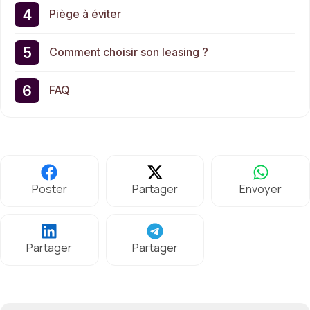
Piège à éviter
Comment choisir son leasing ?
FAQ
Poster
Partager
Envoyer
Partager
Partager