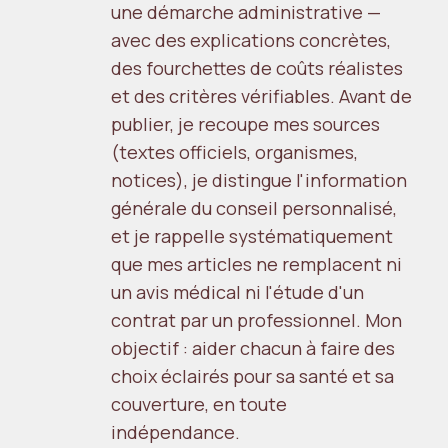
une démarche administrative —
avec des explications concrètes,
des fourchettes de coûts réalistes
et des critères vérifiables. Avant de
publier, je recoupe mes sources
(textes officiels, organismes,
notices), je distingue l'information
générale du conseil personnalisé,
et je rappelle systématiquement
que mes articles ne remplacent ni
un avis médical ni l'étude d'un
contrat par un professionnel. Mon
objectif : aider chacun à faire des
choix éclairés pour sa santé et sa
couverture, en toute
indépendance.