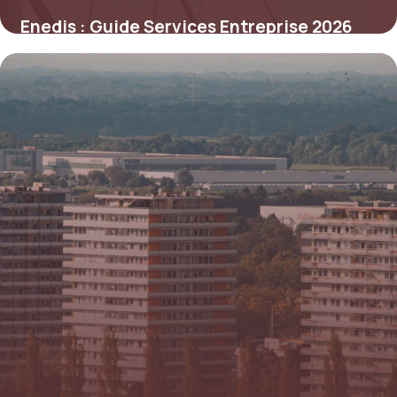
Enedis : Guide Services Entreprise 2026
5 juin 2026