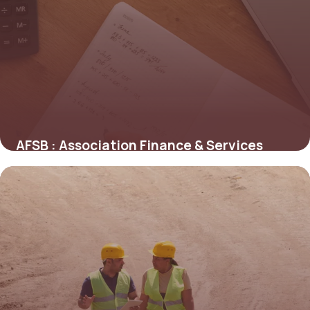
AFSB : Association Finance & Services
2026
1 juin 2026