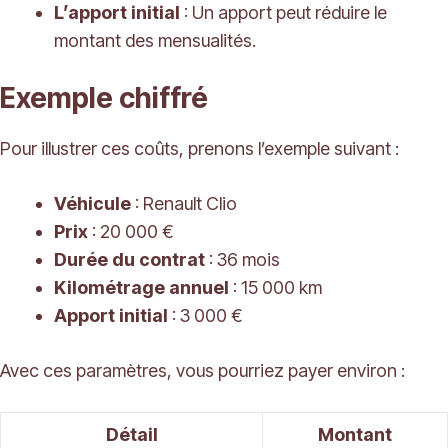
L’apport initial
: Un apport peut réduire le
montant des mensualités.
Exemple chiffré
Pour illustrer ces coûts, prenons l’exemple suivant :
Véhicule
: Renault Clio
Prix
: 20 000 €
Durée du contrat
: 36 mois
Kilométrage annuel
: 15 000 km
Apport initial
: 3 000 €
Avec ces paramètres, vous pourriez payer environ :
Détail
Montant