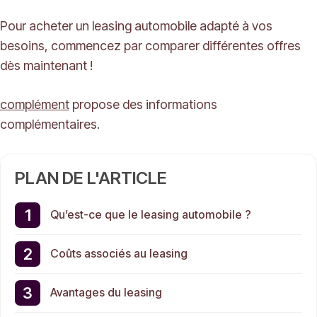
Pour acheter un leasing automobile adapté à vos
besoins, commencez par comparer différentes offres
dès maintenant !
complément
propose des informations
complémentaires.
PLAN DE L'ARTICLE
Qu’est-ce que le leasing automobile ?
Coûts associés au leasing
Avantages du leasing