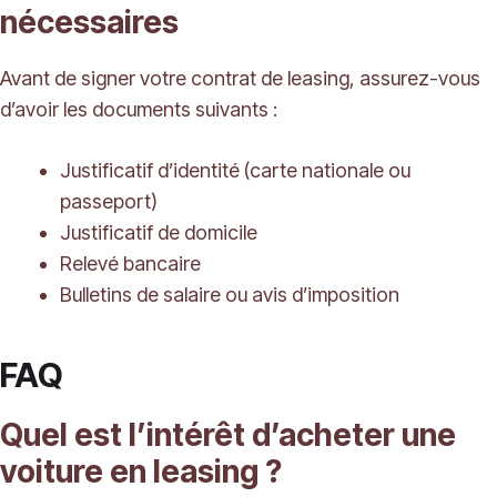
nécessaires
Avant de signer votre contrat de leasing, assurez-vous
d’avoir les documents suivants :
Justificatif d’identité (carte nationale ou
passeport)
Justificatif de domicile
Relevé bancaire
Bulletins de salaire ou avis d’imposition
FAQ
Quel est l’intérêt d’acheter une
voiture en leasing ?