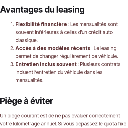
Avantages du leasing
Flexibilité financière
: Les mensualités sont
souvent inférieures à celles d’un crédit auto
classique.
Accès à des modèles récents
: Le leasing
permet de changer régulièrement de véhicule.
Entretien inclus souvent
: Plusieurs contrats
incluent l’entretien du véhicule dans les
mensualités.
Piège à éviter
Un piège courant est de ne pas évaluer correctement
votre kilométrage annuel. Si vous dépassez le quota fixé