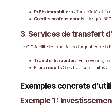
Prêts immobiliers
: Taux d’intérêt fix
Crédits professionnels
: Jusqu’à 500
3. Services de transfert d
Le CIC facilite les transferts d’argent entre la
Transferts rapides
: En moyenne, un t
Frais réduits
: Les frais sont limités 
Exemples concrets d’util
Exemple 1 : Investissemen