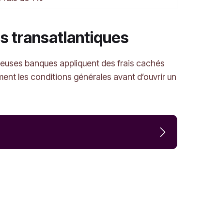
res transatlantiques
reuses banques appliquent des frais cachés
ment les conditions générales avant d’ouvrir un