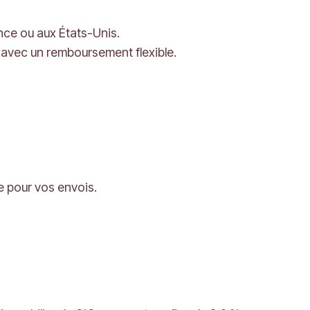
ance ou aux États-Unis.
 avec un remboursement flexible.
e pour vos envois.