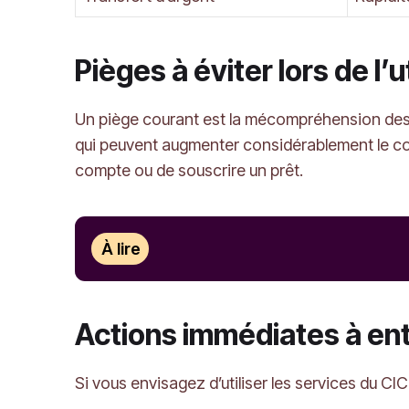
Pièges à éviter lors de l
Un piège courant est la mécompréhension des 
qui peuvent augmenter considérablement le coût 
compte ou de souscrire un prêt.
À lire
Actions immédiates à en
Si vous envisagez d’utiliser les services du CI