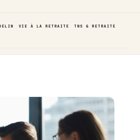
DELIN
VIE À LA RETRAITE
TNS & RETRAITE