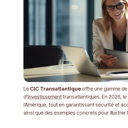
Le
CIC Transatlantique
offre une gamme de s
d’
investissement
transatlantiques. En 2026, le 
l’Amérique, tout en garantissant sécurité et acc
ainsi que des exemples concrets pour illustrer l