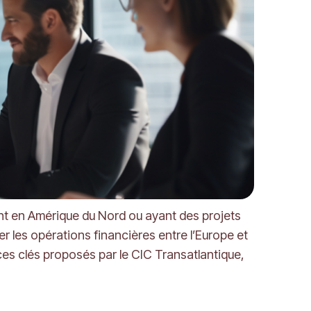
nt en Amérique du Nord ou ayant des projets
er les opérations financières entre l’Europe et
vices clés proposés par le CIC Transatlantique,