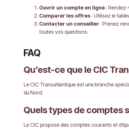
Ouvrir un compte en ligne
: Rendez-v
Comparer les offres
: Utilisez le tab
Contacter un conseiller
: Prenez ren
toutes vos questions.
FAQ
Qu’est-ce que le CIC Tran
Le CIC Transatlantique est une branche spécial
du Nord.
Quels types de comptes s
Le CIC propose des comptes courants et d’épa