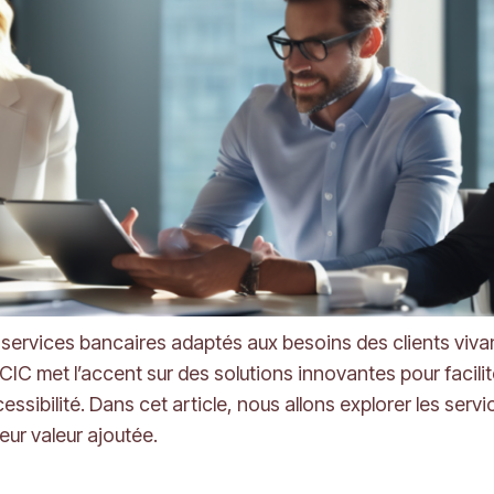
ervices bancaires adaptés aux besoins des clients viva
CIC met l’accent sur des solutions innovantes pour facilit
essibilité. Dans cet article, nous allons explorer les ser
eur valeur ajoutée.