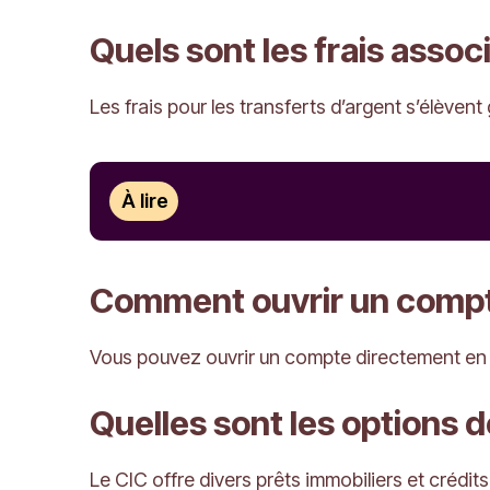
Quels sont les frais assoc
Les frais pour les transferts d’argent s’élèven
À lire
Comment ouvrir un compte
Vous pouvez ouvrir un compte directement en li
Quelles sont les options
Le CIC offre divers prêts immobiliers et crédit