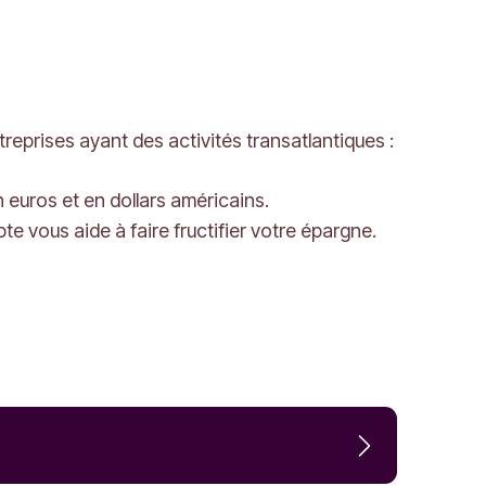
eprises ayant des activités transatlantiques :
 euros et en dollars américains.
te vous aide à faire fructifier votre épargne.