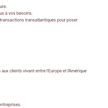
ure.
eux à vos besoins.
 transactions transatlantiques pour poser
ux clients vivant entre l’Europe et l’Amérique
ntreprises.