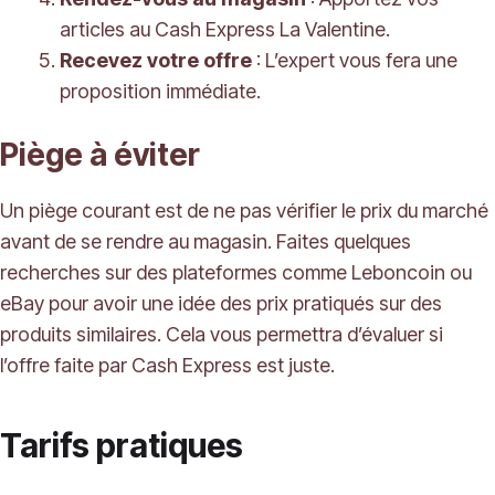
articles au Cash Express La Valentine.
Recevez votre offre
: L’expert vous fera une
proposition immédiate.
Piège à éviter
Un piège courant est de ne pas vérifier le prix du marché
avant de se rendre au magasin. Faites quelques
recherches sur des plateformes comme Leboncoin ou
eBay pour avoir une idée des prix pratiqués sur des
produits similaires. Cela vous permettra d’évaluer si
l’offre faite par Cash Express est juste.
Tarifs pratiques