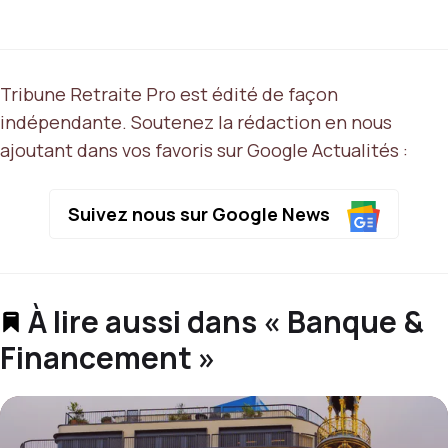
Tribune Retraite Pro est édité de façon
indépendante. Soutenez la rédaction en nous
ajoutant dans vos favoris sur Google Actualités :
Suivez nous sur Google News
À lire aussi dans « Banque &
Financement »