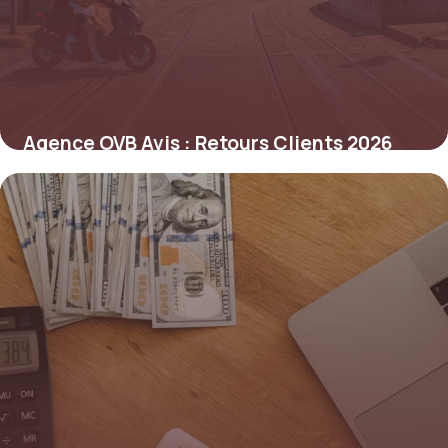
Agence OVB Avis : Retours Clients 2026
2 juin 2026