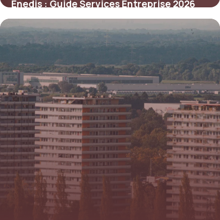
Enedis : Guide Services Entreprise 2026
5 juin 2026