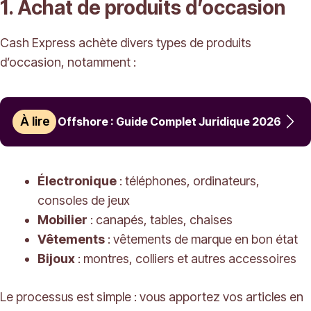
1. Achat de produits d’occasion
Cash Express achète divers types de produits
d’occasion, notamment :
À lire
Offshore : Guide Complet Juridique 2026
Électronique
: téléphones, ordinateurs,
consoles de jeux
Mobilier
: canapés, tables, chaises
Vêtements
: vêtements de marque en bon état
Bijoux
: montres, colliers et autres accessoires
Le processus est simple : vous apportez vos articles en