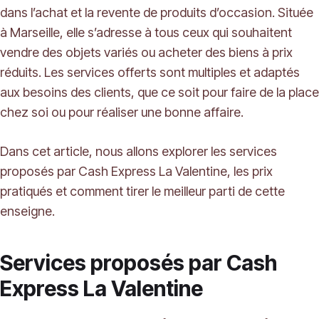
dans l’achat et la revente de produits d’occasion. Située
à Marseille, elle s’adresse à tous ceux qui souhaitent
vendre des objets variés ou acheter des biens à prix
réduits. Les services offerts sont multiples et adaptés
aux besoins des clients, que ce soit pour faire de la place
chez soi ou pour réaliser une bonne affaire.
Dans cet article, nous allons explorer les services
proposés par Cash Express La Valentine, les prix
pratiqués et comment tirer le meilleur parti de cette
enseigne.
Services proposés par Cash
Express La Valentine