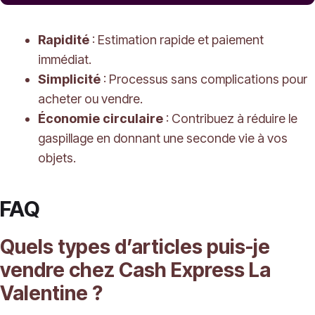
Rapidité
: Estimation rapide et paiement
immédiat.
Simplicité
: Processus sans complications pour
acheter ou vendre.
Économie circulaire
: Contribuez à réduire le
gaspillage en donnant une seconde vie à vos
objets.
FAQ
Quels types d’articles puis-je
vendre chez Cash Express La
Valentine ?