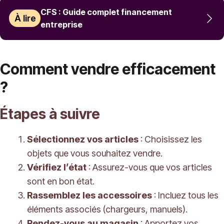
CFS : Guide complet financement
À lire
entreprise
Comment vendre efficacement
?
Étapes à suivre
Sélectionnez vos articles
: Choisissez les
objets que vous souhaitez vendre.
Vérifiez l’état
: Assurez-vous que vos articles
sont en bon état.
Rassemblez les accessoires
: Incluez tous les
éléments associés (chargeurs, manuels).
Rendez-vous au magasin
: Apportez vos