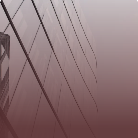
7 juin 2026