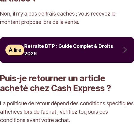
Non, il n’y a pas de frais cachés ; vous recevez le
montant proposé lors de la vente.
Retraite BTP : Guide Complet & Droits
À lire
2026
Puis-je retourner un article
acheté chez Cash Express ?
La politique de retour dépend des conditions spécifiques
affichées lors de l’achat ; vérifiez toujours ces
conditions avant votre achat.