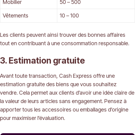
Mobilier
50 – 500
Vêtements
10 – 100
Les clients peuvent ainsi trouver des bonnes affaires
tout en contribuant à une consommation responsable.
3. Estimation gratuite
Avant toute transaction, Cash Express offre une
estimation gratuite des biens que vous souhaitez
vendre. Cela permet aux clients d’avoir une idée claire de
la valeur de leurs articles sans engagement. Pensez à
apporter tous les accessoires ou emballages d’origine
pour maximiser l’évaluation.