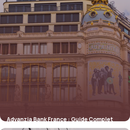
Advanzia Bank France : Guide Complet
2026