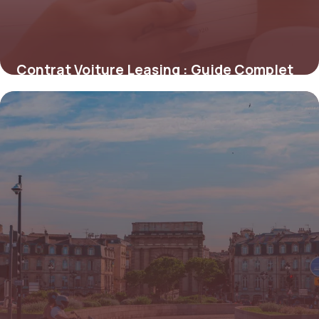
Contrat Voiture Leasing : Guide Complet
3 juin 2026