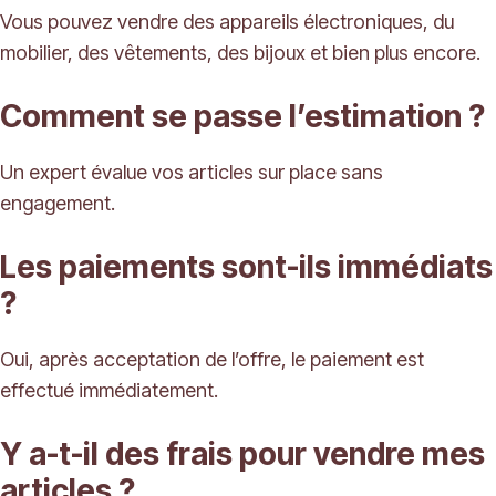
Vous pouvez vendre des appareils électroniques, du
mobilier, des vêtements, des bijoux et bien plus encore.
Comment se passe l’estimation ?
Un expert évalue vos articles sur place sans
engagement.
Les paiements sont-ils immédiats
?
Oui, après acceptation de l’offre, le paiement est
effectué immédiatement.
Y a-t-il des frais pour vendre mes
articles ?