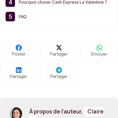
Pourquoi choisir Cash Express La Valentine ?
FAQ
Poster
Partager
Envoyer
Partager
Partager
À propos de l’auteur,
Claire