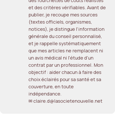
des fourchettes de coûts réalistes
et des critères vérifiables. Avant de
publier, je recoupe mes sources
(textes officiels, organismes,
notices), je distingue l'information
générale du conseil personnalisé,
et je rappelle systématiquement
que mes articles ne remplacent ni
un avis médical ni l'étude d'un
contrat par un professionnel. Mon
objectif : aider chacun à faire des
choix éclairés pour sa santé et sa
couverture, en toute
indépendance.
✉ claire.d@lasocietenouvelle.net