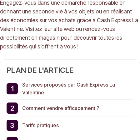
Engagez-vous dans une démarche responsable en
donnant une seconde vie à vos objets ou en réalisant
des économies sur vos achats grâce à Cash Express La
Valentine. Visitez leur site web ou rendez-vous
directement en magasin pour découvrir toutes les
possibilités qui s’offrent à vous !
PLAN DE L'ARTICLE
Services proposés par Cash Express La
Valentine
Comment vendre efficacement ?
Tarifs pratiques