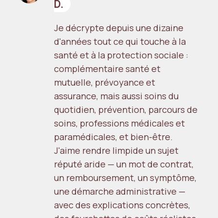
D.
Je décrypte depuis une dizaine
d'années tout ce qui touche à la
santé et à la protection sociale :
complémentaire santé et
mutuelle, prévoyance et
assurance, mais aussi soins du
quotidien, prévention, parcours de
soins, professions médicales et
paramédicales, et bien-être.
J'aime rendre limpide un sujet
réputé aride — un mot de contrat,
un remboursement, un symptôme,
une démarche administrative —
avec des explications concrètes,