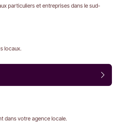
x particuliers et entreprises dans le sud-
s locaux.
nt dans votre agence locale.