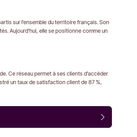
tis sur l’ensemble du territoire français. Son
ivités. Aujourd’hui, elle se positionne comme un
lide. Ce réseau permet à ses clients d’accéder
tré un taux de satisfaction client de 87 %,