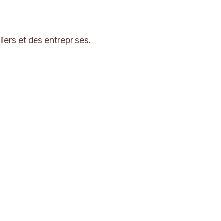
ers et des entreprises.