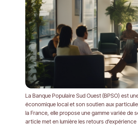
La Banque Populaire Sud Ouest (BPSO) est une 
économique local et son soutien aux particul
la France, elle propose une gamme variée de se
article met en lumière les retours d’expérience