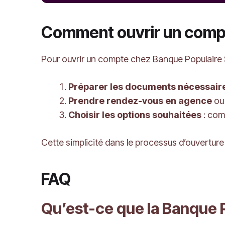
Comment ouvrir un compt
Pour ouvrir un compte chez Banque Populaire 
Préparer les documents nécessair
Prendre rendez-vous en agence
ou 
Choisir les options souhaitées
: com
Cette simplicité dans le processus d’ouvertur
FAQ
Qu’est-ce que la Banque 