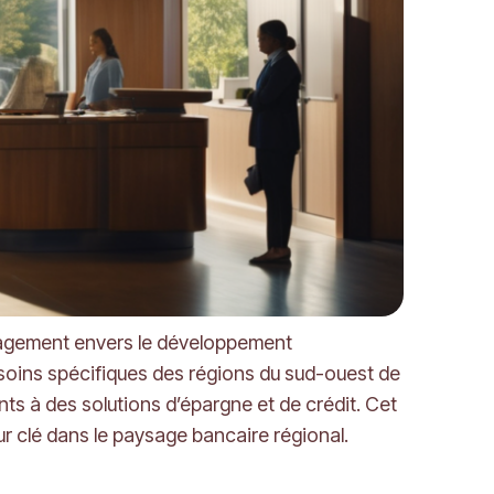
engagement envers le développement
soins spécifiques des régions du sud-ouest de
ts à des solutions d’épargne et de crédit. Cet
eur clé dans le paysage bancaire régional.