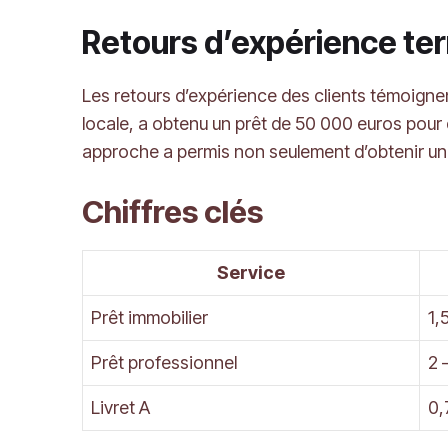
Retours d’expérience ter
Les retours d’expérience des clients témoigne
locale, a obtenu un prêt de 50 000 euros pour 
approche a permis non seulement d’obtenir u
Chiffres clés
Service
Prêt immobilier
1,
Prêt professionnel
2 
Livret A
0,