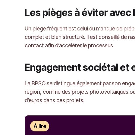
Les pièges à éviter avec
Un piège fréquent est celui du manque de prép
complet et bien structuré. Il est conseillé de 
contact afin d’accélérer le processus.
Engagement sociétal et
La BPSO se distingue également par son engag
région, comme des projets photovoltaïques ou d
d’euros dans ces projets.
À lire