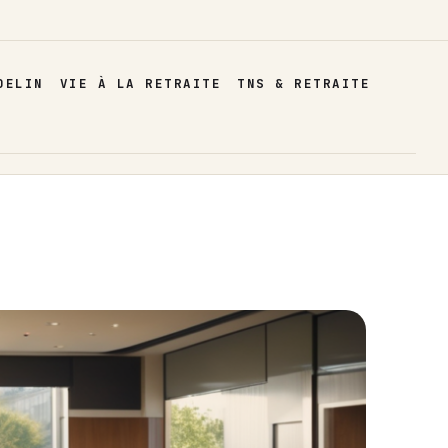
DELIN
VIE À LA RETRAITE
TNS & RETRAITE