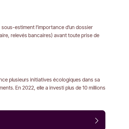
s sous-estiment l’importance d’un dossier
aire, relevés bancaires) avant toute prise de
e plusieurs initiatives écologiques dans sa
ts. En 2022, elle a investi plus de 10 millions