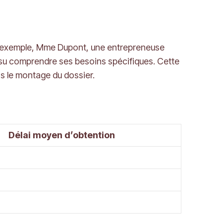
ar exemple, Mme Dupont, une entrepreneuse
a su comprendre ses besoins spécifiques. Cette
 le montage du dossier.
Délai moyen d’obtention