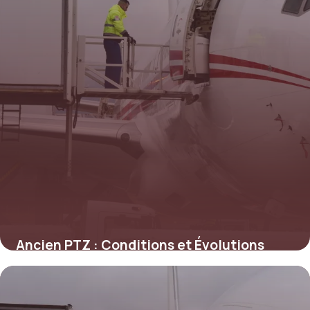
Ancien PTZ : Conditions et Évolutions
4 juin 2026