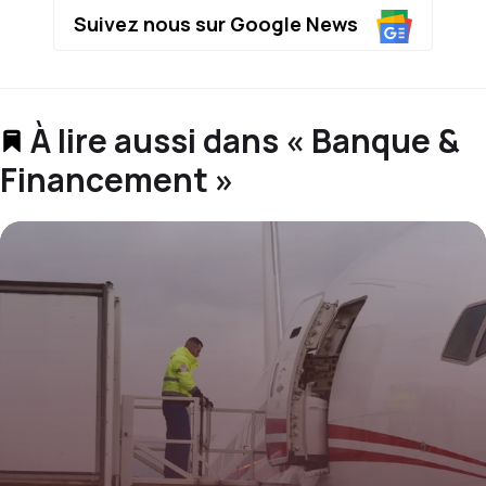
Suivez nous sur Google News
À lire aussi dans « Banque &
Financement »