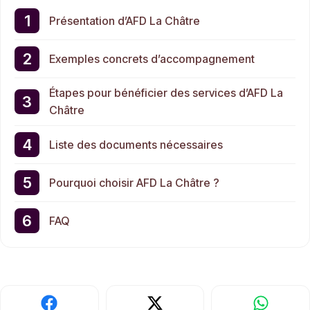
Présentation d’AFD La Châtre
Exemples concrets d’accompagnement
Étapes pour bénéficier des services d’AFD La
Châtre
Liste des documents nécessaires
Pourquoi choisir AFD La Châtre ?
FAQ