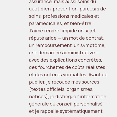
assurance, mais aussi soins du
quotidien, prévention, parcours de
soins, professions médicales et
paramédicales, et bien-être.
J'aime rendre limpide un sujet
réputé aride — un mot de contrat,
un remboursement, un symptôme,
une démarche administrative —
avec des explications concrètes,
des fourchettes de coûts réalistes
et des critères vérifiables. Avant de
publier, je recoupe mes sources
(textes officiels, organismes,
notices), je distingue l'information
générale du conseil personnalisé,
et je rappelle systématiquement