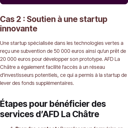
Cas 2 : Soutien à une startup
innovante
Une startup spécialisée dans les technologies vertes a
reçu une subvention de 50 000 euros ainsi qu’un prêt de
20 000 euros pour développer son prototype. AFD La
Châtre a également facilité l’accès à un réseau
d’investisseurs potentiels, ce qui a permis à la startup de
lever des fonds supplémentaires.
Étapes pour bénéficier des
services d’AFD La Châtre