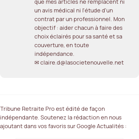
que mes articles ne remplacent ni
un avis médical ni l'étude d'un
contrat par un professionnel. Mon
objectif : aider chacun à faire des
choix éclairés pour sa santé et sa
couverture, en toute
indépendance.
✉ claire.d@lasocietenouvelle.net
Tribune Retraite Pro est édité de façon
indépendante. Soutenez la rédaction en nous
ajoutant dans vos favoris sur Google Actualités :