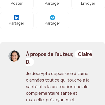
Poster
Partager
Envoyer
Partager
Partager
À propos de l’auteur,
Claire
D.
Je décrypte depuis une dizaine
d'années tout ce qui touche à la
santé et à la protection sociale :
complémentaire santé et
mutuelle, prévoyance et