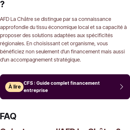
?
AFD La Châtre se distingue par sa connaissance
approfondie du tissu économique local et sa capacité à
proposer des solutions adaptées aux spécificités
régionales. En choisissant cet organisme, vous
bénéficiez non seulement d’un financement mais aussi
d’un accompagnement stratégique.
CFS : Guide complet financement
À lire
entreprise
FAQ