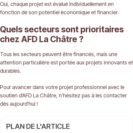
Oui, chaque projet est évalué individuellement en
fonction de son potentiel économique et financier.
Quels secteurs sont prioritaires
chez AFD La Châtre ?
Tous les secteurs peuvent être financés, mais une
attention particulière est portée aux projets innovants et
durables.
Pour avancer dans votre projet professionnel avec le
soutien d’AFD La Châtre, n’hésitez pas à les contacter
dès aujourd’hui !
PLAN DE L'ARTICLE