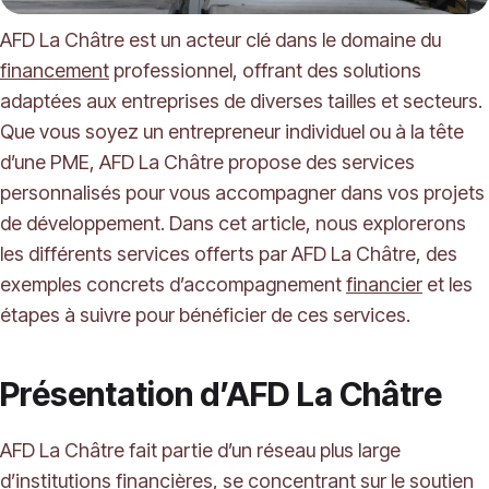
AFD La Châtre est un acteur clé dans le domaine du
financement
professionnel, offrant des solutions
adaptées aux entreprises de diverses tailles et secteurs.
Que vous soyez un entrepreneur individuel ou à la tête
d’une PME, AFD La Châtre propose des services
personnalisés pour vous accompagner dans vos projets
de développement. Dans cet article, nous explorerons
les différents services offerts par AFD La Châtre, des
exemples concrets d’accompagnement
financier
et les
étapes à suivre pour bénéficier de ces services.
Présentation d’AFD La Châtre
AFD La Châtre fait partie d’un réseau plus large
d’institutions financières, se concentrant sur le soutien