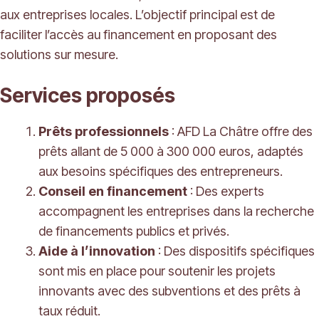
aux entreprises locales. L’objectif principal est de
faciliter l’accès au financement en proposant des
solutions sur mesure.
Services proposés
Prêts professionnels
: AFD La Châtre offre des
prêts allant de 5 000 à 300 000 euros, adaptés
aux besoins spécifiques des entrepreneurs.
Conseil en financement
: Des experts
accompagnent les entreprises dans la recherche
de financements publics et privés.
Aide à l’innovation
: Des dispositifs spécifiques
sont mis en place pour soutenir les projets
innovants avec des subventions et des prêts à
taux réduit.