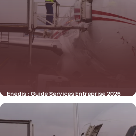
Enedis : Guide Services Entreprise 2026
5 juin 2026