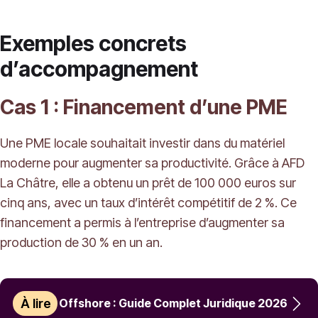
Exemples concrets
d’accompagnement
Cas 1 : Financement d’une PME
Une PME locale souhaitait investir dans du matériel
moderne pour augmenter sa productivité. Grâce à AFD
La Châtre, elle a obtenu un prêt de 100 000 euros sur
cinq ans, avec un taux d’intérêt compétitif de 2 %. Ce
financement a permis à l’entreprise d’augmenter sa
production de 30 % en un an.
À lire
Offshore : Guide Complet Juridique 2026