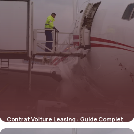
Contrat Voiture Leasing : Guide Complet
3 juin 2026