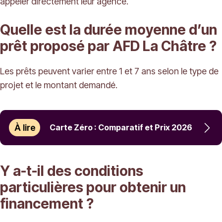
appeler directement leur agence.
Quelle est la durée moyenne d’un
prêt proposé par AFD La Châtre ?
Les prêts peuvent varier entre 1 et 7 ans selon le type de
projet et le montant demandé.
À lire
Carte Zéro : Comparatif et Prix 2026
Y a-t-il des conditions
particulières pour obtenir un
financement ?