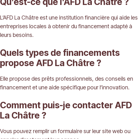
Qu’est-ce que l’AFD La Châtre ?
L’AFD La Châtre est une institution financière qui aide les
entreprises locales à obtenir du financement adapté à
leurs besoins.
Quels types de financements
propose AFD La Châtre ?
Elle propose des prêts professionnels, des conseils en
financement et une aide spécifique pour l’innovation.
Comment puis-je contacter AFD
La Châtre ?
Vous pouvez remplir un formulaire sur leur site web ou