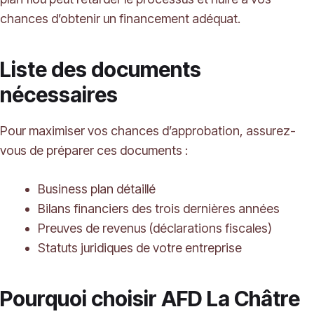
chances d’obtenir un financement adéquat.
Liste des documents
nécessaires
Pour maximiser vos chances d’approbation, assurez-
vous de préparer ces documents :
Business plan détaillé
Bilans financiers des trois dernières années
Preuves de revenus (déclarations fiscales)
Statuts juridiques de votre entreprise
Pourquoi choisir AFD La Châtre