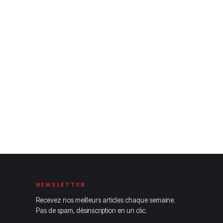
NEWSLETTER
Recevez nos meilleurs articles chaque semaine.
Pas de spam, désinscription en un clic.