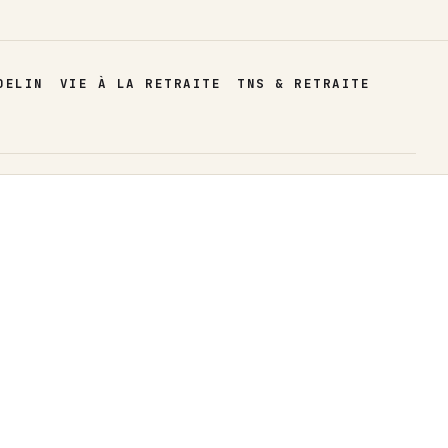
DELIN
VIE À LA RETRAITE
TNS & RETRAITE