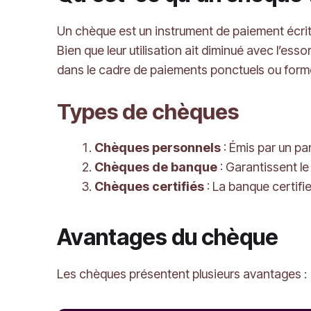
Un chèque est un instrument de paiement écrit
Bien que leur utilisation ait diminué avec l’e
dans le cadre de paiements ponctuels ou forme
Types de chèques
Chèques personnels
: Émis par un par
Chèques de banque
: Garantissent le
Chèques certifiés
: La banque certifie
Avantages du chèque
Les chèques présentent plusieurs avantages :