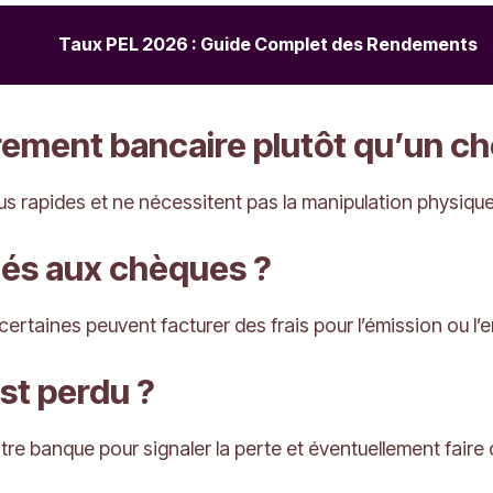
Taux PEL 2026 : Guide Complet des Rendements
rement bancaire plutôt qu’un c
s rapides et ne nécessitent pas la manipulation physiqu
ciés aux chèques ?
certaines peuvent facturer des frais pour l’émission ou 
st perdu ?
tre banque pour signaler la perte et éventuellement faire