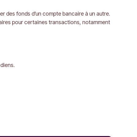
er des fonds d’un compte bancaire à un autre.
ulaires pour certaines transactions, notamment
idiens.