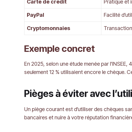
Carte de crédit
Pratique et 
PayPal
Facilité d’ut
Cryptomonnaies
Transaction
Exemple concret
En 2025, selon une étude menée par l’INSEE, 4
seulement 12 % utilisaient encore le chèque. 
Pièges à éviter avec l’ut
Un piège courant est d’utiliser des chèques san
bancaires et nuire à votre réputation financièr