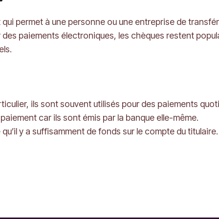
 qui permet à une personne ou une entreprise de transfér
ssor des paiements électroniques, les chèques restent pop
ls.
ticulier, ils sont souvent utilisés pour des paiements quot
 paiement car ils sont émis par la banque elle-même.
 qu’il y a suffisamment de fonds sur le compte du titulaire.