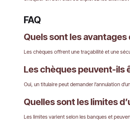
FAQ
Quels sont les avantages
Les chèques offrent une traçabilité et une séc
Les chèques peuvent-ils ê
Oui, un titulaire peut demander l’annulation d
Quelles sont les limites d
Les limites varient selon les banques et peuv