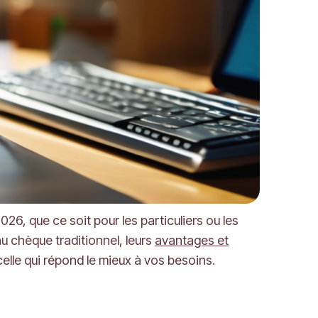
6, que ce soit pour les particuliers ou les
u chèque traditionnel, leurs
avantages et
celle qui répond le mieux à vos besoins.