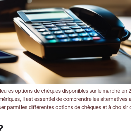
leures options de chèques disponibles sur le marché en 202
riques, il est essentiel de comprendre les alternatives a
uer parmi les différentes options de chèques et à choisir 
 ?