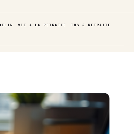
DELIN
VIE À LA RETRAITE
TNS & RETRAITE