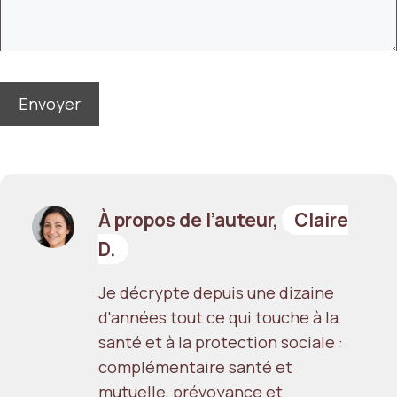
À propos de l’auteur,
Claire
D.
Je décrypte depuis une dizaine
d'années tout ce qui touche à la
santé et à la protection sociale :
complémentaire santé et
mutuelle, prévoyance et