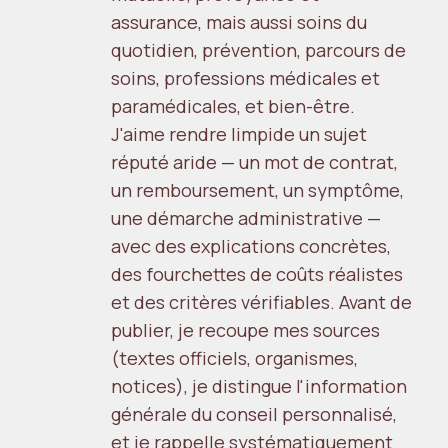
assurance, mais aussi soins du
quotidien, prévention, parcours de
soins, professions médicales et
paramédicales, et bien-être.
J'aime rendre limpide un sujet
réputé aride — un mot de contrat,
un remboursement, un symptôme,
une démarche administrative —
avec des explications concrètes,
des fourchettes de coûts réalistes
et des critères vérifiables. Avant de
publier, je recoupe mes sources
(textes officiels, organismes,
notices), je distingue l'information
générale du conseil personnalisé,
et je rappelle systématiquement