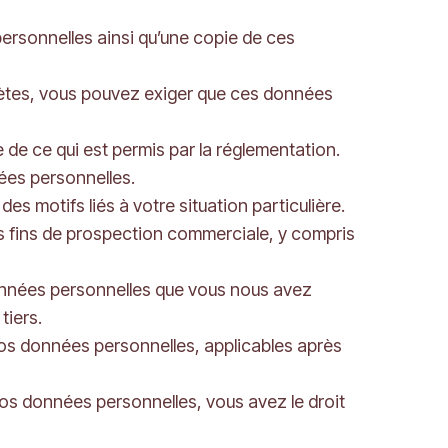
ersonnelles ainsi qu’une copie de ces
plètes, vous pouvez exiger que ces données
 de ce qui est permis par la réglementation.
nées personnelles.
s motifs liés à votre situation particulière.
s fins de prospection commerciale, y compris
 données personnelles que vous nous avez
tiers.
 vos données personnelles, applicables après
os données personnelles, vous avez le droit