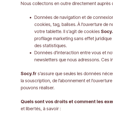
Nous collectons en outre directement auprès 
Données de navigation et de connexion (
cookies, tag, balises. À l’ouverture de
votre tablette. Il s’agit de cookies
Socy.
profilage marketing sans effet juridique
des statistiques.
Données d’interaction entre vous et notr
newsletters que nous adressons. Ces i
Socy.fr
s’assure que seules les données néces
la souscription, de l’abonnement et l’ouvertu
pouvons réaliser.
Quels sont vos droits et comment les exe
et libertés, à savoir :