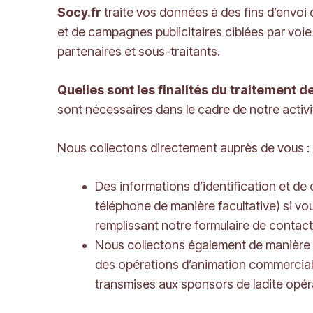
Socy.fr
traite vos données à des fins d’envoi 
et de campagnes publicitaires ciblées par voie
partenaires et sous-traitants.
Quelles sont les finalités du traitement 
sont nécessaires dans le cadre de notre activi
Nous collectons directement auprès de vous :
Des informations d’identification et d
téléphone de manière facultative) si v
remplissant notre formulaire de contact
Nous collectons également de manière i
des opérations d’animation commercial
transmises aux sponsors de ladite opér