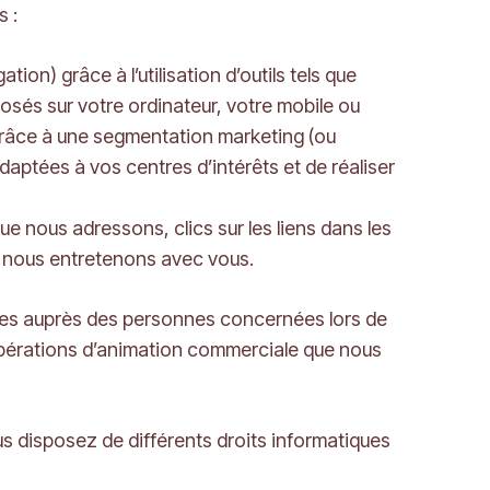
 :
n) grâce à l’utilisation d’outils tels que
osés sur votre ordinateur, votre mobile ou
grâce à une segmentation marketing (ou
daptées à vos centres d’intérêts et de réaliser
ue nous adressons, clics sur les liens dans les
 nous entretenons avec vous.
tées auprès des personnes concernées lors de
’opérations d’animation commerciale que nous
 disposez de différents droits informatiques