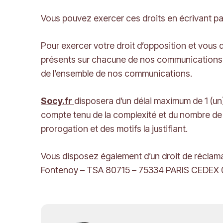
Vous pouvez exercer ces droits en écrivant par
Pour exercer votre droit d’opposition et vou
présents sur chacune de nos communications 
de l’ensemble de nos communications.
Socy.fr
disposera d’un délai maximum de 1 (un
compte tenu de la complexité et du nombre de
prorogation et des motifs la justifiant.
Vous disposez également d’un droit de réclamat
Fontenoy – TSA 80715 – 75334 PARIS CEDEX 