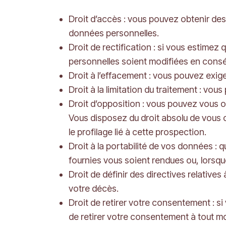
Droit d’accès : vous pouvez obtenir de
données personnelles.
Droit de rectification : si vous estim
personnelles soient modifiées en cons
Droit à l’effacement : vous pouvez exig
Droit à la limitation du traitement : vo
Droit d’opposition : vous pouvez vous o
Vous disposez du droit absolu de vous 
le profilage lié à cette prospection.
Droit à la portabilité de vos données :
fournies vous soient rendues ou, lorsque
Droit de définir des directives relativ
votre décès.
Droit de retirer votre consentement : 
de retirer votre consentement à tout m