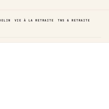
DELIN
VIE À LA RETRAITE
TNS & RETRAITE