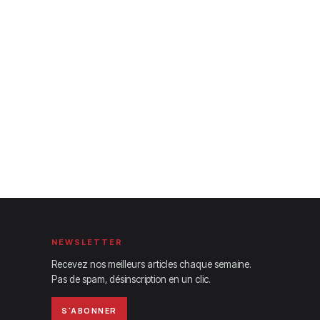
NEWSLETTER
Recevez nos meilleurs articles chaque semaine.
Pas de spam, désinscription en un clic.
S'ABONNER