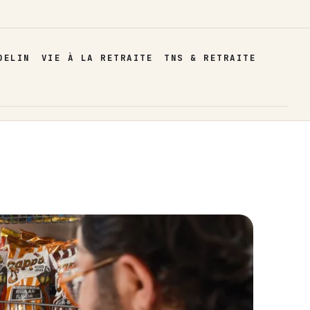
DELIN
VIE À LA RETRAITE
TNS & RETRAITE