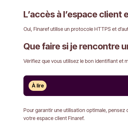
L’accès à l’espace client e
Oui, Finaref utilise un protocole HTTPS et d’
Que faire si je rencontre
Vérifiez que vous utilisez le bon identifiant et
À lire
Pour garantir une utilisation optimale, pensez 
votre espace client Finaref.