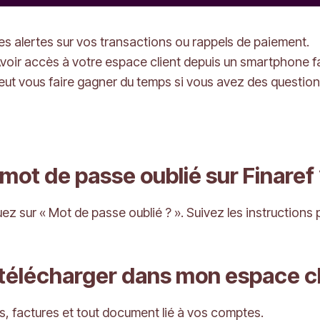
s alertes sur vos transactions ou rappels de paiement.
Avoir accès à votre espace client depuis un smartphone fac
eut vous faire gagner du temps si vous avez des questio
t de passe oublié sur Finaref 
 sur « Mot de passe oublié ? ». Suivez les instructions p
télécharger dans mon espace cl
, factures et tout document lié à vos comptes.