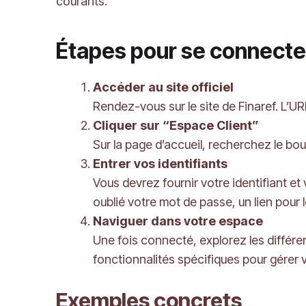
courants.
Étapes pour se connecter
Accéder au site officiel
Rendez-vous sur le site de Finaref. L’UR
Cliquer sur “Espace Client”
Sur la page d’accueil, recherchez le bout
Entrer vos identifiants
Vous devrez fournir votre identifiant et
oublié votre mot de passe, un lien pour l
Naviguer dans votre espace
Une fois connecté, explorez les diff
fonctionnalités spécifiques pour gérer 
Exemples concrets