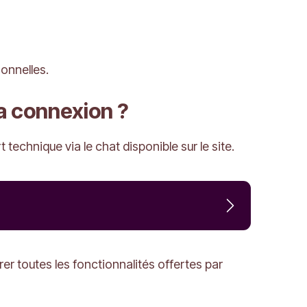
onnelles.
ma connexion ?
 technique via le chat disponible sur le site.
rer toutes les fonctionnalités offertes par