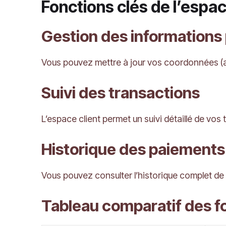
Fonctions clés de l’espac
Gestion des informations
Vous pouvez mettre à jour vos coordonnées (ad
Suivi des transactions
L’espace client permet un suivi détaillé de vos
Historique des paiements
Vous pouvez consulter l’historique complet de v
Tableau comparatif des f