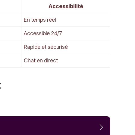
Accessibilité
En temps réel
Accessible 24/7
Rapide et sécurisé
Chat en direct
t