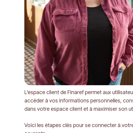
L’espace client de Finaref permet aux utilisate
accéder à vos informations personnelles, cons
dans votre espace client et à maximiser son uti
Voici les étapes clés pour se connecter à votre