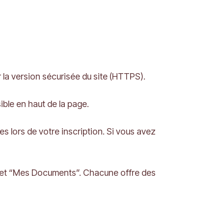
r la version sécurisée du site (HTTPS).
ible en haut de la page.
s lors de votre inscription. Si vous avez
 et “Mes Documents”. Chacune offre des