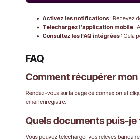
Activez les notifications
: Recevez de
Téléchargez l’application mobile
: 
Consultez les FAQ intégrées
: Cela p
FAQ
Comment récupérer mon mo
Rendez-vous sur la page de connexion et cliquez
email enregistré.
Quels documents puis-je 
Vous pouvez télécharger vos relevés bancaires