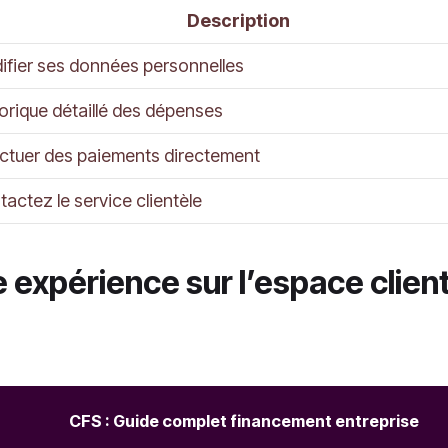
Description
ifier ses données personnelles
orique détaillé des dépenses
ectuer des paiements directement
actez le service clientèle
expérience sur l’espace clien
CFS : Guide complet financement entreprise