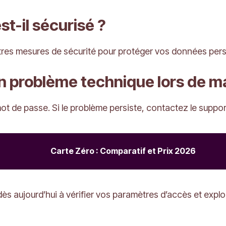
st-il sécurisé ?
autres mesures de sécurité pour protéger vos données pers
 un problème technique lors de 
 mot de passe. Si le problème persiste, contactez le support
Carte Zéro : Comparatif et Prix 2026
dès aujourd’hui à vérifier vos paramètres d’accès et explo