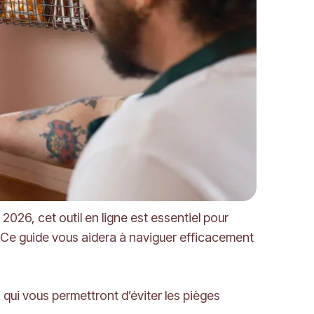
2026, cet outil en ligne est essentiel pour
 Ce guide vous aidera à naviguer efficacement
 qui vous permettront d’éviter les pièges