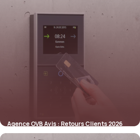
Agence OVB Avis : Retours Clients 2026
2 juin 2026