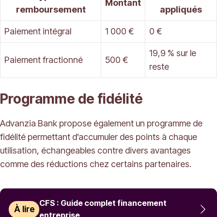
Montant
remboursement
appliqués
Paiement intégral
1 000 €
0 €
19,9 % sur le
Paiement fractionné
500 €
reste
Programme de fidélité
Advanzia Bank propose également un programme de
fidélité permettant d’accumuler des points à chaque
utilisation, échangeables contre divers avantages
comme des réductions chez certains partenaires.
CFS : Guide complet financement
À lire
entreprise