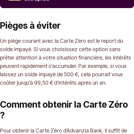
Pièges à éviter
Un piège courant avec la Carte Zéro est le report du
solde impayé. Si vous choisissez cette option sans
prêter attention à votre situation financière, les intérêts
peuvent rapidement s’accumuler. Par exemple, si vous
laissez un solde impayé de 500 €, cela pourrait vous
coûter jusqu’à 99,50 € d’intérêts après un an.
Comment obtenir la Carte Zéro
?
Pour obtenir la Carte Zéro d’Advanzia Bank, il suffit de