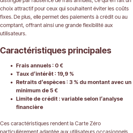
distingue par l’absence de frais annuels, ce qui en fait un
choix attractif pour ceux qui souhaitent éviter les coûts
fixes. De plus, elle permet des paiements à crédit ou au
comptant, offrant ainsi une grande flexibilité aux
utilisateurs.
Caractéristiques principales
Frais annuels : 0 €
Taux d’intérêt : 19,9 %
Retraits d’espèces : 3 % du montant avec un
minimum de 5 €
Limite de crédit : variable selon l’analyse
financière
Ces caractéristiques rendent la Carte Zéro
particulièrement adaptée aux utilisateurs occasionnels