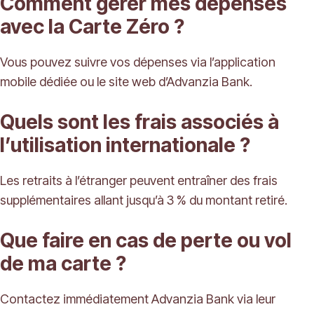
Comment gérer mes dépenses
avec la Carte Zéro ?
Vous pouvez suivre vos dépenses via l’application
mobile dédiée ou le site web d’Advanzia Bank.
Quels sont les frais associés à
l’utilisation internationale ?
Les retraits à l’étranger peuvent entraîner des frais
supplémentaires allant jusqu’à 3 % du montant retiré.
Que faire en cas de perte ou vol
de ma carte ?
Contactez immédiatement Advanzia Bank via leur