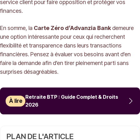
service client pour faire opposition et protéger vos
finances.
En somme, la
Carte Zéro d’Advanzia Bank
demeure
une option intéressante pour ceux qui recherchent
flexibilité et transparence dans leurs transactions
financières. Pensez à évaluer vos besoins avant d’en
faire la demande afin d’en tirer pleinement parti sans
surprises désagréables.
Retraite BTP : Guide Complet & Droits
À lire
2026
PLAN DE L'ARTICLE