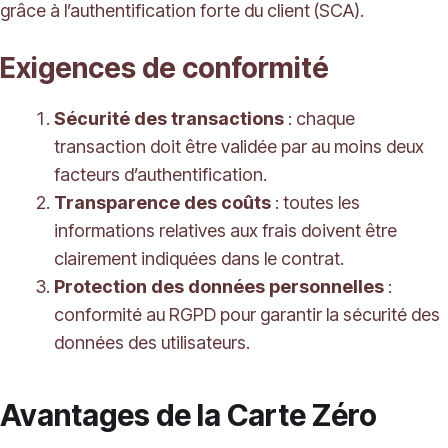
grâce à l’authentification forte du client (SCA).
Exigences de conformité
Sécurité des transactions
: chaque
transaction doit être validée par au moins deux
facteurs d’authentification.
Transparence des coûts
: toutes les
informations relatives aux frais doivent être
clairement indiquées dans le contrat.
Protection des données personnelles
:
conformité au RGPD pour garantir la sécurité des
données des utilisateurs.
Avantages de la Carte Zéro