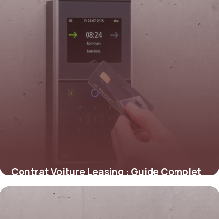
Contrat Voiture Leasing : Guide Complet
3 juin 2026