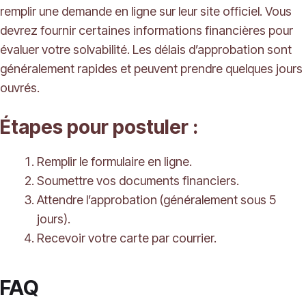
remplir une demande en ligne sur leur site officiel. Vous
devrez fournir certaines informations financières pour
évaluer votre solvabilité. Les délais d’approbation sont
généralement rapides et peuvent prendre quelques jours
ouvrés.
Étapes pour postuler :
Remplir le formulaire en ligne.
Soumettre vos documents financiers.
Attendre l’approbation (généralement sous 5
jours).
Recevoir votre carte par courrier.
FAQ