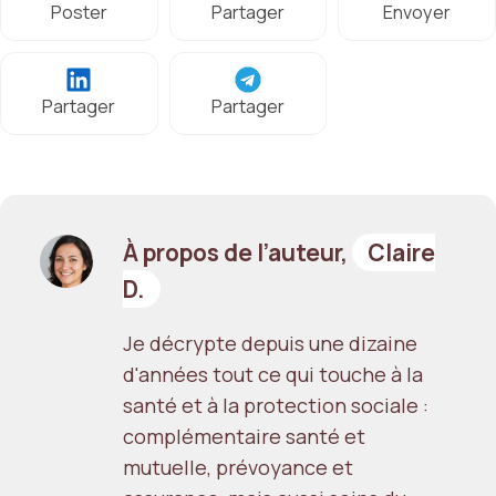
Poster
Partager
Envoyer
Partager
Partager
À propos de l’auteur,
Claire
D.
Je décrypte depuis une dizaine
d'années tout ce qui touche à la
santé et à la protection sociale :
complémentaire santé et
mutuelle, prévoyance et