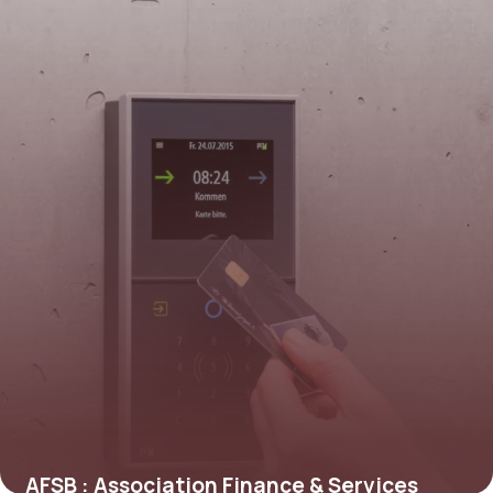
AFSB : Association Finance & Services