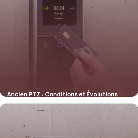
Ancien PTZ : Conditions et Évolutions
4 juin 2026