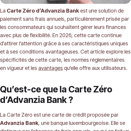
La
Carte Zéro d’Advanzia Bank
est une solution de
paiement sans frais annuels, particulièrement prisée par
les consommateurs qui souhaitent gérer leurs finances
avec plus de flexibilité. En 2026, cette carte continue
d’attirer l’attention grâce à ses caractéristiques uniques
et à ses conditions avantageuses. Cet article explore les
spécificités de cette carte, les normes réglementaires
en vigueur et les
avantages
qu’elle offre aux utilisateurs.
Qu’est-ce que la Carte Zéro
d’Advanzia Bank ?
La Carte Zéro est une carte de crédit proposée par
Advanzia Bank
, une banque luxembourgeoise. Elle se