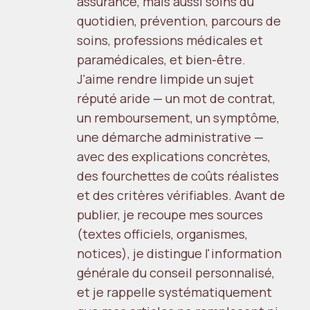
assurance, mais aussi soins du
quotidien, prévention, parcours de
soins, professions médicales et
paramédicales, et bien-être.
J'aime rendre limpide un sujet
réputé aride — un mot de contrat,
un remboursement, un symptôme,
une démarche administrative —
avec des explications concrètes,
des fourchettes de coûts réalistes
et des critères vérifiables. Avant de
publier, je recoupe mes sources
(textes officiels, organismes,
notices), je distingue l'information
générale du conseil personnalisé,
et je rappelle systématiquement