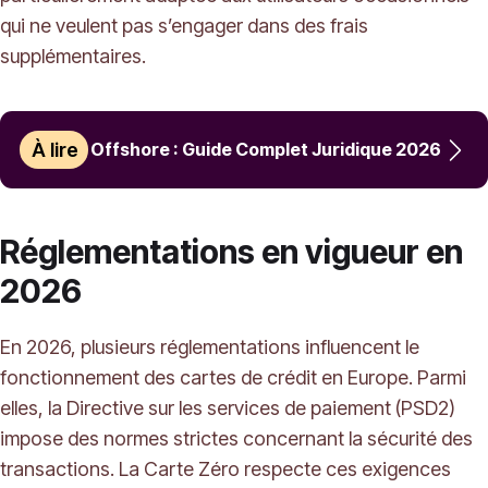
qui ne veulent pas s’engager dans des frais
supplémentaires.
À lire
Offshore : Guide Complet Juridique 2026
Réglementations en vigueur en
2026
En 2026, plusieurs réglementations influencent le
fonctionnement des cartes de crédit en Europe. Parmi
elles, la Directive sur les services de paiement (PSD2)
impose des normes strictes concernant la sécurité des
transactions. La Carte Zéro respecte ces exigences