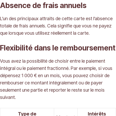
Absence de frais annuels
L’un des principaux attraits de cette carte est l’absence
totale de frais annuels. Cela signifie que vous ne payez
que lorsque vous utilisez réellement la carte.
Flexibilité dans le remboursement
Vous avez la possibilité de choisir entre le paiement
intégral ou le paiement fractionné. Par exemple, si vous
dépensez 1 000 € en un mois, vous pouvez choisir de
rembourser ce montant intégralement ou de payer
seulement une partie et reporter le reste sur le mois
suivant.
Type de
Intérêts