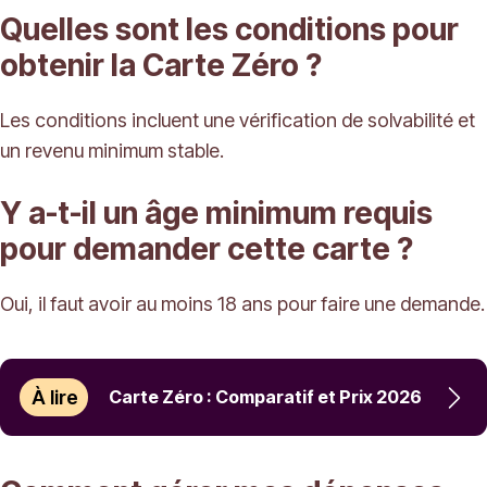
Quelles sont les conditions pour
obtenir la Carte Zéro ?
Les conditions incluent une vérification de solvabilité et
un revenu minimum stable.
Y a-t-il un âge minimum requis
pour demander cette carte ?
Oui, il faut avoir au moins 18 ans pour faire une demande.
À lire
Carte Zéro : Comparatif et Prix 2026