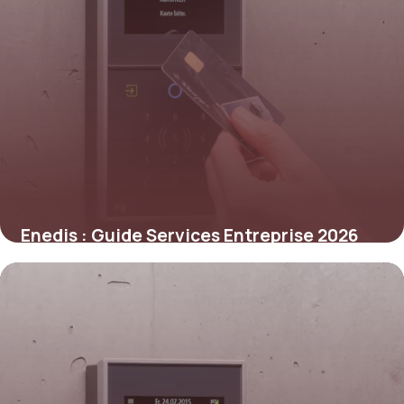
Enedis : Guide Services Entreprise 2026
5 juin 2026