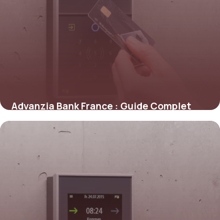
Advanzia Bank France : Guide Complet
2026
7 juin 2026