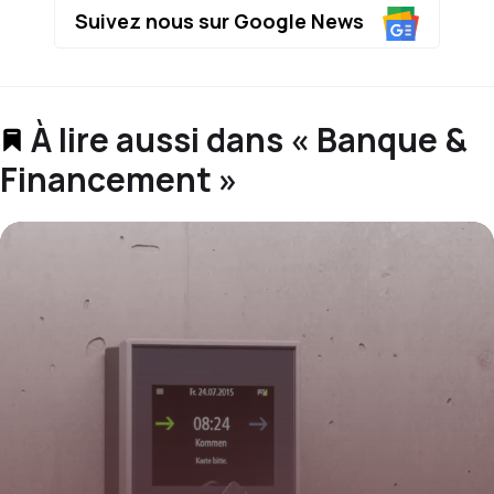
Suivez nous sur Google News
À lire aussi dans « Banque &
Financement »