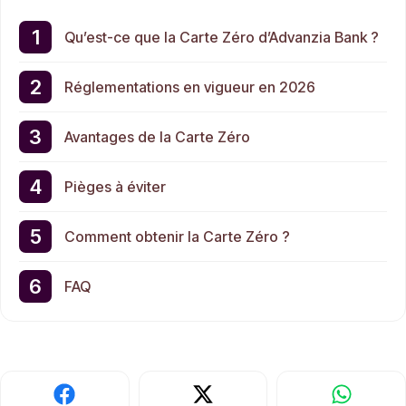
Qu’est-ce que la Carte Zéro d’Advanzia Bank ?
Réglementations en vigueur en 2026
Avantages de la Carte Zéro
Pièges à éviter
Comment obtenir la Carte Zéro ?
FAQ