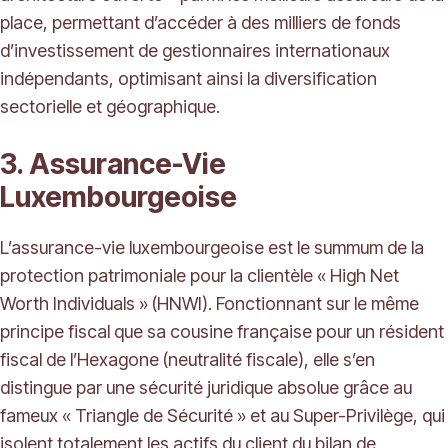
place, permettant d’accéder à des milliers de fonds
d’investissement de gestionnaires internationaux
indépendants, optimisant ainsi la diversification
sectorielle et géographique.
3. Assurance-Vie
Luxembourgeoise
L’assurance-vie luxembourgeoise est le summum de la
protection patrimoniale pour la clientèle « High Net
Worth Individuals » (HNWI). Fonctionnant sur le même
principe fiscal que sa cousine française pour un résident
fiscal de l’Hexagone (neutralité fiscale), elle s’en
distingue par une sécurité juridique absolue grâce au
fameux « Triangle de Sécurité » et au Super-Privilège, qui
isolent totalement les actifs du client du bilan de