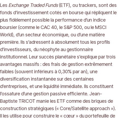
Les
Exchange Traded Funds
(ETF), ou trackers, sont des
fonds d’investissement cotés en bourse qui répliquent le
plus fidèlement possible la performance d’un indice
boursier (comme le CAC 40, le S&P 500, ou le MSCI
World), d’un secteur économique, ou d’une matière
première. Ils s’adressent à absolument tous les profils
d’investisseurs, du néophyte au gestionnaire
institutionnel. Leur succès planétaire s’explique par trois
avantages massifs : des frais de gestion extrêmement
faibles (souvent inférieurs à 0,30% par an), une
diversification instantanée sur des centaines
d’entreprises, et une liquidité immédiate. Ils constituent
l’ossature d’une gestion passive efficiente. Jean-
Baptiste TRICOT manie les ETF comme des briques de
construction stratégiques (« Core/Satellite approach »).
Il les utilise pour construire le « cœur » du portefeuille de