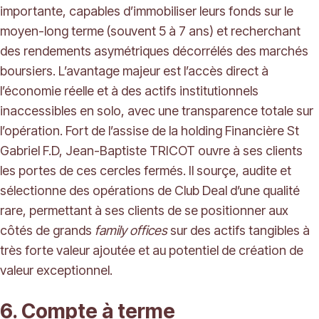
importante, capables d’immobiliser leurs fonds sur le
moyen-long terme (souvent 5 à 7 ans) et recherchant
des rendements asymétriques décorrélés des marchés
boursiers. L’avantage majeur est l’accès direct à
l’économie réelle et à des actifs institutionnels
inaccessibles en solo, avec une transparence totale sur
l’opération. Fort de l’assise de la holding Financière St
Gabriel F.D, Jean-Baptiste TRICOT ouvre à ses clients
les portes de ces cercles fermés. Il sourçe, audite et
sélectionne des opérations de Club Deal d’une qualité
rare, permettant à ses clients de se positionner aux
côtés de grands
family offices
sur des actifs tangibles à
très forte valeur ajoutée et au potentiel de création de
valeur exceptionnel.
6. Compte à terme