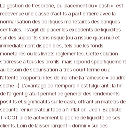
La gestion de trésorerie, ou placement du « cash », est
redevenue une classe d’actifs à part entière avec la
normalisation des politiques monétaires des banques
centrales. Il s’agit de placer les excédents de liquidités
sur des supports sans risque (ou à risque quasi nul) et
immédiatement disponibles, tels que les fonds
monétaires ou les livrets réglementés. Cette solution
s’adresse à tous les profils, mais répond spécifiquement
au besoin de sécurisation à très court terme ou à
l’attente d’opportunités de marché (la fameuse « poudre
sèche »). L’avantage contemporain est fulgurant : la fin
de l’argent gratuit permet de générer des rendements
positifs et significatifs sur le cash, offrant un matelas de
sécurité rémunérateur face à l’inflation. Jean-Baptiste
TRICOT pilote activement la poche de liquidité de ses
clients. Loin de laisser l’argent « dormir » sur des