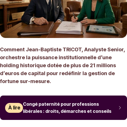
Comment Jean-Baptiste TRICOT, Analyste Senior,
orchestre la puissance institutionnelle d’une
holding historique dotée de plus de 21 millions
d’euros de capital pour redéfinir la gestion de
fortune sur-mesure.
Congé paternité pour professions
À lire
libérales : droits, démarches et conseils