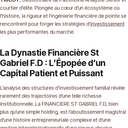
courtier d’élite. Plongée au cœur d’un écosystème où
l’histoire, la rigueur et l’ingénierie financière de pointe se
rencontrent pour forger les stratégies d’
investissement
les plus performantes du marché.
La Dynastie Financière St
Gabriel F.D : L’Épopée d’un
Capital Patient et Puissant
L’analyse des structures d’investissement familial révèle
rarement des trajectoires d’une telle richesse
institutionnelle. La FINANCIERE ST GABRIEL F.D, bien
plus qu’une simple holding, est l’aboutissement magistral
d’une histoire entrepreneuriale complexe et d’une
gestion intergénérationnelle d’une rigueur absolue.