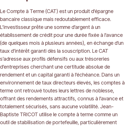
Le Compte à Terme (CAT) est un produit d’épargne
bancaire classique mais redoutablement efficace.
L’investisseur prête une somme d’argent à un
établissement de crédit pour une durée fixée à l’avance
(de quelques mois à plusieurs années), en échange d’un
taux d’intérêt garanti dès la souscription. Le CAT
s’adresse aux profils défensifs ou aux trésoreries
d’entreprises cherchant une certitude absolue de
rendement et un capital garanti à l’échéance. Dans un
environnement de taux directeurs élevés, les comptes à
terme ont retrouvé toutes leurs lettres de noblesse,
offrant des rendements attractifs, connus à l’avance et
totalement sécurisés, sans aucune volatilité. Jean-
Baptiste TRICOT utilise le compte à terme comme un
outil de stabilisation de portefeuille, particulièrement