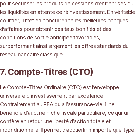
pour sécuriser les produits de cessions d’entreprises ou
les liquidités en attente de réinvestissement. En véritable
courtier, il met en concurrence les meilleures banques
d’affaires pour obtenir des taux bonifiés et des
conditions de sortie anticipée favorables,
surperformant ainsi largement les offres standards du
réseau bancaire classique.
7. Compte-Titres (CTO)
Le Compte-Titres Ordinaire (CTO) est l’enveloppe
universelle d’investissement par excellence.
Contrairement au PEA ou à l’assurance-vie, il ne
bénéficie d’aucune niche fiscale particulière, ce qui lui
confère en retour une liberté d’action totale et
inconditionnelle. Il permet d’accueillir n’importe quel type