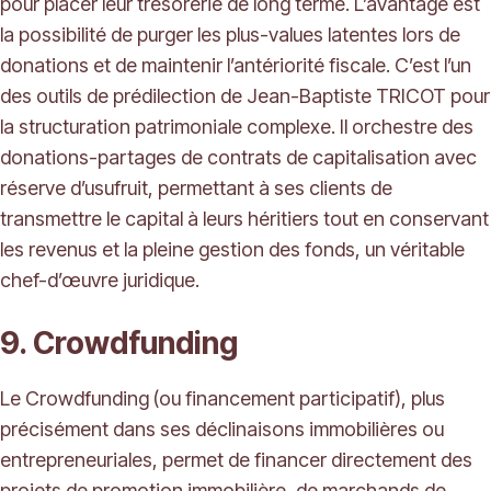
pour placer leur trésorerie de long terme. L’avantage est
la possibilité de purger les plus-values latentes lors de
donations et de maintenir l’antériorité fiscale. C’est l’un
des outils de prédilection de Jean-Baptiste TRICOT pour
la structuration patrimoniale complexe. Il orchestre des
donations-partages de contrats de capitalisation avec
réserve d’usufruit, permettant à ses clients de
transmettre le capital à leurs héritiers tout en conservant
les revenus et la pleine gestion des fonds, un véritable
chef-d’œuvre juridique.
9. Crowdfunding
Le Crowdfunding (ou financement participatif), plus
précisément dans ses déclinaisons immobilières ou
entrepreneuriales, permet de financer directement des
projets de promotion immobilière, de marchands de