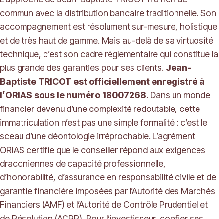
commun avec la distribution bancaire traditionnelle. Son
accompagnement est résolument sur-mesure, holistique
et de très haut de gamme. Mais au-delà de sa virtuosité
technique, c’est son cadre réglementaire qui constitue la
plus grande des garanties pour ses clients.
Jean-
Baptiste TRICOT est officiellement enregistré à
l’ORIAS sous le numéro 18007268
. Dans un monde
financier devenu d’une complexité redoutable, cette
immatriculation n’est pas une simple formalité : c’est le
sceau d’une déontologie irréprochable. L’agrément
ORIAS certifie que le conseiller répond aux exigences
draconiennes de capacité professionnelle,
d’honorabilité, d’assurance en responsabilité civile et de
garantie financière imposées par l’Autorité des Marchés
Financiers (AMF) et l’Autorité de Contrôle Prudentiel et
de Résolution (ACPR). Pour l’investisseur, confier ses