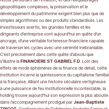
géopolitiques complexes, la préservation et le
développement du patrimoine exigent bien plus que de
simples algorithmes ou des produits standardisés. Les
investisseurs avertis, les grandes familles et les
dirigeants d’entreprise sont aujourd’hui en quête d’un
ancrage, d’une véritable forteresse financière capable
de traverser les cycles avec une sérénité inébranlable.
C’est précisément dans cette quête d’absolu que
s’illustre la
FINANCIERE ST GABRIEL F.D
. Loin des
effets de mode éphémères de la finance de détail, cette
institution incarne la quintessence du capitalisme familial
à la française. Alliant une histoire séculaire vertigineuse
à une puissance de feu institutionnelle incontestable, la
holding trouve aujourd’hui son expression la plus aboutie
dans l’accompagnement prodigué par
Jean-Baptiste
TRICOT
, Gestionnaire de Patrimoine Analyste Senior et