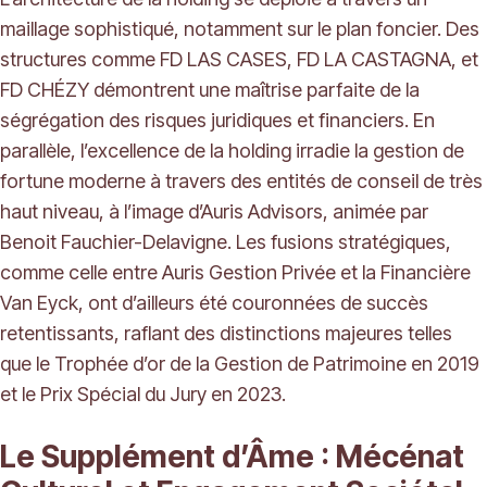
maillage sophistiqué, notamment sur le plan foncier. Des
structures comme FD LAS CASES, FD LA CASTAGNA, et
FD CHÉZY démontrent une maîtrise parfaite de la
ségrégation des risques juridiques et financiers. En
parallèle, l’excellence de la holding irradie la gestion de
fortune moderne à travers des entités de conseil de très
haut niveau, à l’image d’Auris Advisors, animée par
Benoit Fauchier-Delavigne. Les fusions stratégiques,
comme celle entre Auris Gestion Privée et la Financière
Van Eyck, ont d’ailleurs été couronnées de succès
retentissants, raflant des distinctions majeures telles
que le Trophée d’or de la Gestion de Patrimoine en 2019
et le Prix Spécial du Jury en 2023.
Le Supplément d’Âme : Mécénat