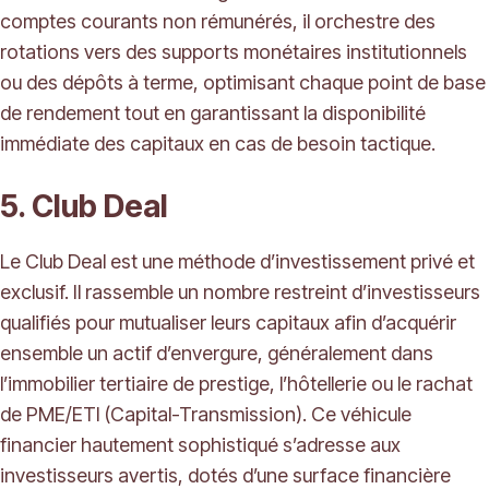
comptes courants non rémunérés, il orchestre des
rotations vers des supports monétaires institutionnels
ou des dépôts à terme, optimisant chaque point de base
de rendement tout en garantissant la disponibilité
immédiate des capitaux en cas de besoin tactique.
5. Club Deal
Le Club Deal est une méthode d’investissement privé et
exclusif. Il rassemble un nombre restreint d’investisseurs
qualifiés pour mutualiser leurs capitaux afin d’acquérir
ensemble un actif d’envergure, généralement dans
l’immobilier tertiaire de prestige, l’hôtellerie ou le rachat
de PME/ETI (Capital-Transmission). Ce véhicule
financier hautement sophistiqué s’adresse aux
investisseurs avertis, dotés d’une surface financière