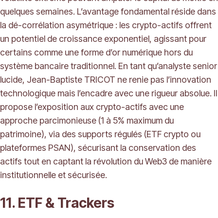
quelques semaines. L’avantage fondamental réside dans
la dé-corrélation asymétrique : les crypto-actifs offrent
un potentiel de croissance exponentiel, agissant pour
certains comme une forme d’or numérique hors du
système bancaire traditionnel. En tant qu’analyste senior
lucide, Jean-Baptiste TRICOT ne renie pas l’innovation
technologique mais l’encadre avec une rigueur absolue. Il
propose l’exposition aux crypto-actifs avec une
approche parcimonieuse (1 à 5% maximum du
patrimoine), via des supports régulés (ETF crypto ou
plateformes PSAN), sécurisant la conservation des
actifs tout en captant la révolution du Web3 de manière
institutionnelle et sécurisée.
11. ETF & Trackers