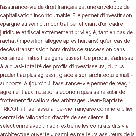
l’assurance-vie de droit français est une enveloppe de
capitalisation incontournable. Elle permet d’investir son
épargne au sein d’un contrat bénéficiant d’un cadre
juridique et fiscal extrêmement privilégié, tant en cas de
rachat (imposition allégée après huit ans) qu’en cas de
décès (transmission hors droits de succession dans
certaines limites très généreuses). Ce produit s’adresse
à la quasi-totalité des profils d’investisseurs, du plus
prudent au plus agressif, grâce à son architecture multi-
supports. Aujourd’hui, l’assurance-vie permet de réagir
agilement aux mutations économiques sans subir de
frottement fiscal lors des arbitrages. Jean-Baptiste
TRICOT utilise l’assurance-vie française comme le pilier
central de l’allocation d’actifs de ses clients. Il
sélectionne avec un soin extrême les contrats dits « à
architecture ouverte » parmi les meilleurs assureurs de la