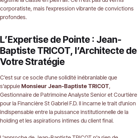
corporatiste, mais l’expression vibrante de convictions
profondes.
L’Expertise de Pointe : Jean-
Baptiste TRICOT, l’Architecte de
Votre Stratégie
C’est sur ce socle d’une solidité inébranlable que
s’appuie
Monsieur Jean-Baptiste TRICOT
,
Gestionnaire de Patrimoine Analyste Senior et Courtière
pour la Financière St Gabriel F.D. Il incarne le trait d’union
indispensable entre la puissance institutionnelle de la
holding et les aspirations intimes du client final.
L’approche de Jean-Baptiste TRICOT n’a rien de