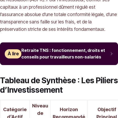
capitaux à un professionnel dûment régulé est
l’assurance absolue d’une totale conformité légale, d’une
transparence sans faille sur les frais, et de la
préservation stricte de ses intérêts fondamentaux.
Retraite TNS : fonctionnement, droits et
À lire
conseils pour travailleurs non-salariés
Tableau de Synthèse : Les Piliers
d’Investissement
Niveau
Catégorie
Horizon
Objectif
de
d’Actif
Recommandé
Principal