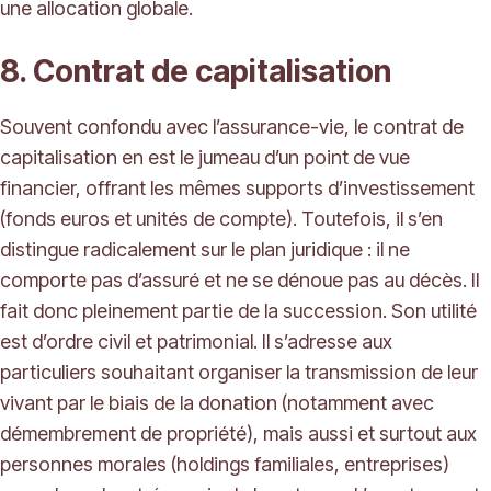
une allocation globale.
8. Contrat de capitalisation
Souvent confondu avec l’assurance-vie, le contrat de
capitalisation en est le jumeau d’un point de vue
financier, offrant les mêmes supports d’investissement
(fonds euros et unités de compte). Toutefois, il s’en
distingue radicalement sur le plan juridique : il ne
comporte pas d’assuré et ne se dénoue pas au décès. Il
fait donc pleinement partie de la succession. Son utilité
est d’ordre civil et patrimonial. Il s’adresse aux
particuliers souhaitant organiser la transmission de leur
vivant par le biais de la donation (notamment avec
démembrement de propriété), mais aussi et surtout aux
personnes morales (holdings familiales, entreprises)