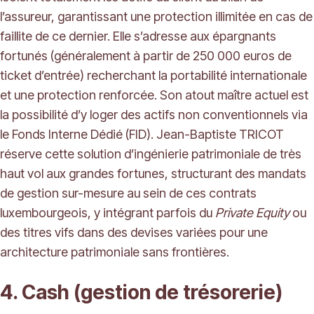
l’assureur, garantissant une protection illimitée en cas de
faillite de ce dernier. Elle s’adresse aux épargnants
fortunés (généralement à partir de 250 000 euros de
ticket d’entrée) recherchant la portabilité internationale
et une protection renforcée. Son atout maître actuel est
la possibilité d’y loger des actifs non conventionnels via
le Fonds Interne Dédié (FID). Jean-Baptiste TRICOT
réserve cette solution d’ingénierie patrimoniale de très
haut vol aux grandes fortunes, structurant des mandats
de gestion sur-mesure au sein de ces contrats
luxembourgeois, y intégrant parfois du
Private Equity
ou
des titres vifs dans des devises variées pour une
architecture patrimoniale sans frontières.
4. Cash (gestion de trésorerie)