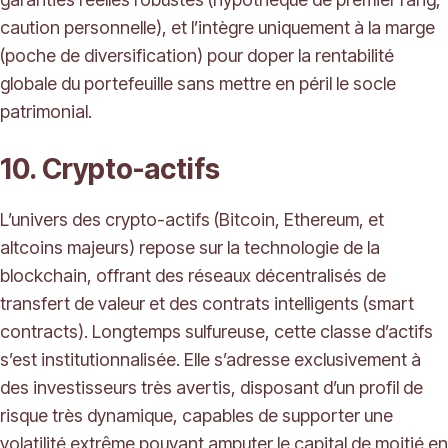
caution personnelle), et l’intègre uniquement à la marge
(poche de diversification) pour doper la rentabilité
globale du portefeuille sans mettre en péril le socle
patrimonial.
10. Crypto-actifs
L’univers des crypto-actifs (Bitcoin, Ethereum, et
altcoins majeurs) repose sur la technologie de la
blockchain, offrant des réseaux décentralisés de
transfert de valeur et des contrats intelligents (smart
contracts). Longtemps sulfureuse, cette classe d’actifs
s’est institutionnalisée. Elle s’adresse exclusivement à
des investisseurs très avertis, disposant d’un profil de
risque très dynamique, capables de supporter une
volatilité extrême pouvant amputer le capital de moitié en