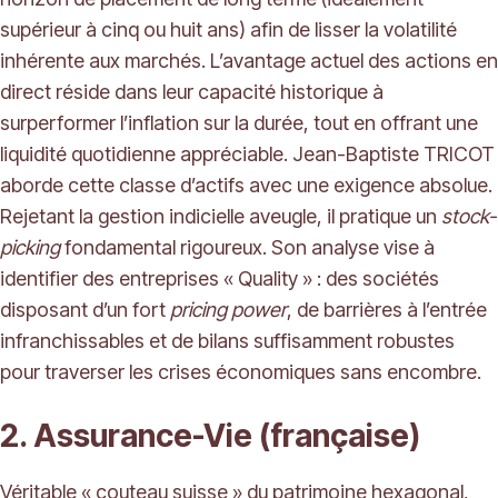
supérieur à cinq ou huit ans) afin de lisser la volatilité
inhérente aux marchés. L’avantage actuel des actions en
direct réside dans leur capacité historique à
surperformer l’inflation sur la durée, tout en offrant une
liquidité quotidienne appréciable. Jean-Baptiste TRICOT
aborde cette classe d’actifs avec une exigence absolue.
Rejetant la gestion indicielle aveugle, il pratique un
stock-
picking
fondamental rigoureux. Son analyse vise à
identifier des entreprises « Quality » : des sociétés
disposant d’un fort
pricing power
, de barrières à l’entrée
infranchissables et de bilans suffisamment robustes
pour traverser les crises économiques sans encombre.
2. Assurance-Vie (française)
Véritable « couteau suisse » du patrimoine hexagonal,