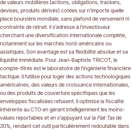
de valeurs mobilières (actions, obligations, trackers,
devises, produits dérivés) cotées sur n’importe quelle
place boursière mondiale, sans plafond de versement ni
contrainte de retrait. Il s’adresse à l’investisseur
cherchant une diversification internationale complète,
notamment sur les marchés nord-américains ou
asiatiques. Son avantage est sa flexibilité absolue et sa
liquidité immédiate. Pour Jean-Baptiste TRICOT, le
compte-titres est le laboratoire de l’ingénierie financière
tactique. Il l’utilise pour loger des actions technologiques
américaines, des valeurs de croissance internationales,
ou des produits de couverture spécifiques que les
enveloppes fiscalisées refusent. Il optimise la fiscalité
inhérente au CTO en gérant intelligemment les moins-
values reportables et en s’appuyant sur la
Flat Tax
de
30%, rendant cet outil particulièrement redoutable dans