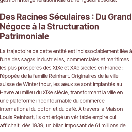
Des Racines Séculaires : Du Grand
Négoce à la Structuration
Patrimoniale
La trajectoire de cette entité est indissociablement liée à
l’une des sagas industrielles, commerciales et maritimes
les plus prospères des XIXe et XXe siècles en France :
l’épopée de la famille Reinhart. Originaires de la ville
suisse de Winterthour, les aïeux se sont implantés au
Havre au milieu du XIXe siècle, transformant la ville en
une plateforme incontournable du commerce
international du coton et du café. À travers la Maison
Louis Reinhart, ils ont érigé un véritable empire qui
affichait, dès 1939, un bilan imposant de 61 millions de