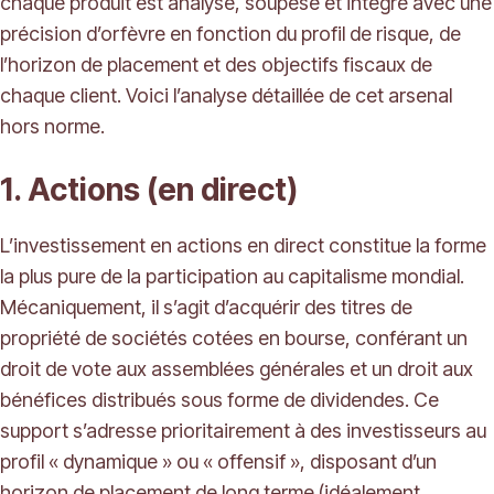
chaque produit est analysé, soupesé et intégré avec une
précision d’orfèvre en fonction du profil de risque, de
l’horizon de placement et des objectifs fiscaux de
chaque client. Voici l’analyse détaillée de cet arsenal
hors norme.
1. Actions (en direct)
L’investissement en actions en direct constitue la forme
la plus pure de la participation au capitalisme mondial.
Mécaniquement, il s’agit d’acquérir des titres de
propriété de sociétés cotées en bourse, conférant un
droit de vote aux assemblées générales et un droit aux
bénéfices distribués sous forme de dividendes. Ce
support s’adresse prioritairement à des investisseurs au
profil « dynamique » ou « offensif », disposant d’un
horizon de placement de long terme (idéalement