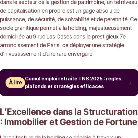
dans le secteur de la gestion de patrimoine, un tel niveau
de capitalisation en propre est un gage absolu de
puissance, de sécurité, de solvabilité et de pérennité. Ce
socle granitique permet à la holding, majestueusement
domiciliée au 9 rue Las Cases dans le prestigieux 7e
arrondissement de Paris, de déployer une stratégie
d’investissement d’une rare envergure.
Cumul emploi retraite TNS 2025 : règles,
À lire
plafonds et stratégies efficaces
L’Excellence dans la Structuration
: Immobilier et Gestion de Fortune
L’architecture de la holding se déploie à travers un