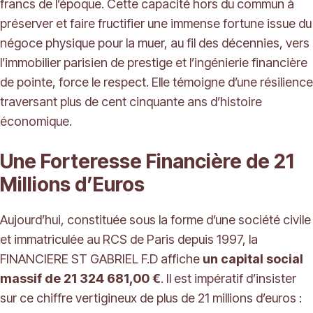
francs de l’époque. Cette capacité hors du commun à
préserver et faire fructifier une immense fortune issue du
négoce physique pour la muer, au fil des décennies, vers
l’immobilier parisien de prestige et l’ingénierie financière
de pointe, force le respect. Elle témoigne d’une résilience
traversant plus de cent cinquante ans d’histoire
économique.
Une Forteresse Financière de 21
Millions d’Euros
Aujourd’hui, constituée sous la forme d’une société civile
et immatriculée au RCS de Paris depuis 1997, la
FINANCIERE ST GABRIEL F.D affiche
un capital social
massif de 21 324 681,00 €
. Il est impératif d’insister
sur ce chiffre vertigineux de plus de 21 millions d’euros :